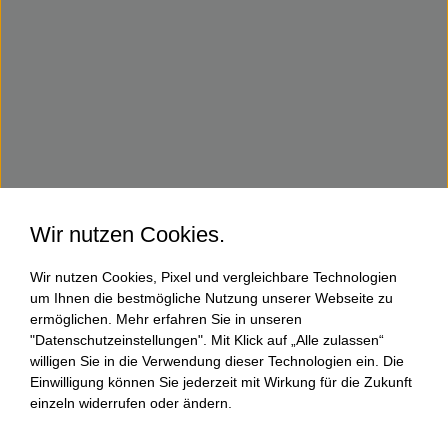
Wir nutzen Cookies.
Wir nutzen Cookies, Pixel und vergleichbare Technologien
um Ihnen die bestmögliche Nutzung unserer Webseite zu
ermöglichen. Mehr erfahren Sie in unseren
"Datenschutzeinstellungen". Mit Klick auf „Alle zulassen“
willigen Sie in die Verwendung dieser Technologien ein. Die
Einwilligung können Sie jederzeit mit Wirkung für die Zukunft
einzeln widerrufen oder ändern.