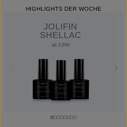
HIGHLIGHTS DER WOCHE
JOLIFIN
SHELLAC
ab 3,99€