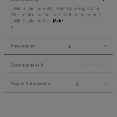
Jolifin Studioline Refill - Make-Up Gel light natur
30ml erhält die natürliche Optik Ihrer Fingernägel
Jolifin Studioline Re…
Mehr
Anwendung
Bewertungen
(0)
Durchschnittliche
Fragen & Antworten