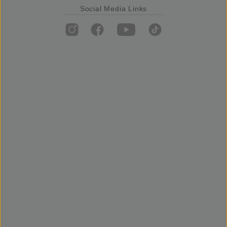
Social Media Links