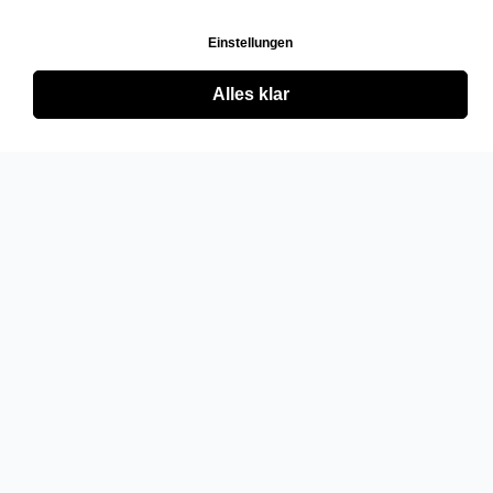
Einstellungen
Alles klar