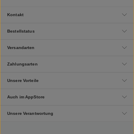
Kontakt
Bestellstatus
Versandarten
Zahlungsarten
Unsere Vorteile
Auch im AppStore
Unsere Verantwortung