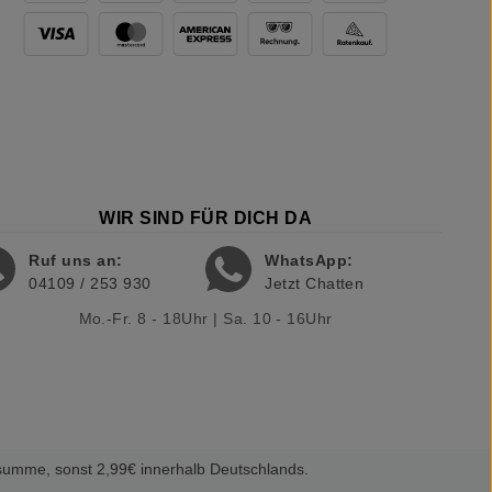
WIR SIND FÜR DICH DA
Ruf uns an:
WhatsApp:
04109 / 253 930
Jetzt Chatten
Mo.-Fr. 8 - 18Uhr | Sa. 10 - 16Uhr
summe, sonst 2,99€ innerhalb Deutschlands.