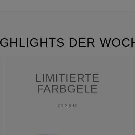
IGHLIGHTS DER WOC
LIMITIERTE
FARBGELE
ab 2,99€