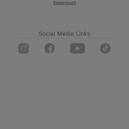
Impressum
Social Media Links