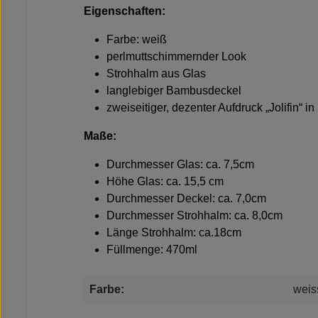
Eigenschaften:
Farbe: weiß
perlmuttschimmernder Look
Strohhalm aus Glas
langlebiger Bambusdeckel
zweiseitiger, dezenter Aufdruck „Jolifin“ in 
Maße:
Durchmesser Glas: ca. 7,5cm
Höhe Glas: ca. 15,5 cm
Durchmesser Deckel: ca. 7,0cm
Durchmesser Strohhalm: ca. 8,0cm
Länge Strohhalm: ca.18cm
Füllmenge: 470ml
Farbe:
weis