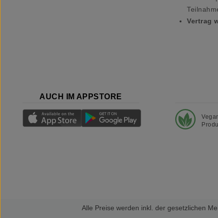
Teilnahm
Vertrag 
AUCH IM APPSTORE
Vega
Produ
Alle Preise werden inkl. der gesetzlichen 