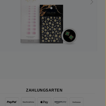
ZAHLUNGSARTEN