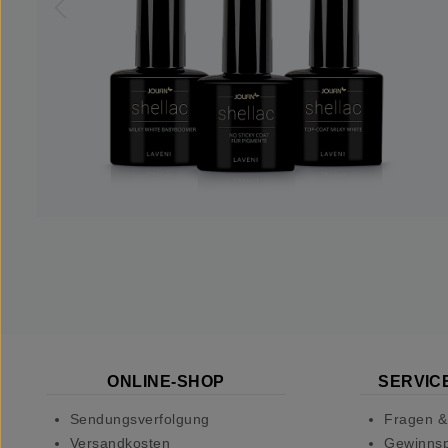
ONLINE-SHOP
SERVICE
Sendungsverfolgung
Fragen &
Versandkosten
Gewinnsp