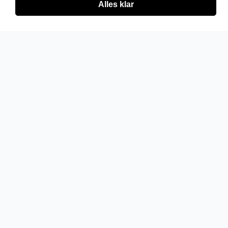
Alles klar