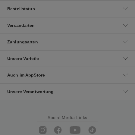
Bestellstatus
Versandarten
Zahlungsarten
Unsere Vorteile
Auch im AppStore
Unsere Verantwortung
Social Media Links