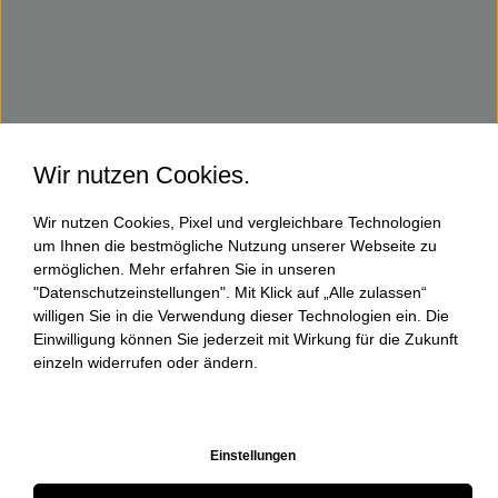
Wir nutzen Cookies.
Wir nutzen Cookies, Pixel und vergleichbare Technologien
um Ihnen die bestmögliche Nutzung unserer Webseite zu
ermöglichen. Mehr erfahren Sie in unseren
"Datenschutzeinstellungen". Mit Klick auf „Alle zulassen“
willigen Sie in die Verwendung dieser Technologien ein. Die
Einwilligung können Sie jederzeit mit Wirkung für die Zukunft
einzeln widerrufen oder ändern.
Einstellungen