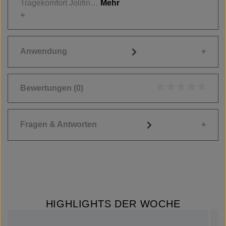
Tragekomfort Jolifin…
Mehr
Anwendung
Bewertungen
(0)
Durchschnittliche
Fragen & Antworten
HIGHLIGHTS DER WOCHE