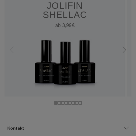
JOLIFIN
SHELLAC
ab 3,99€
Kontakt