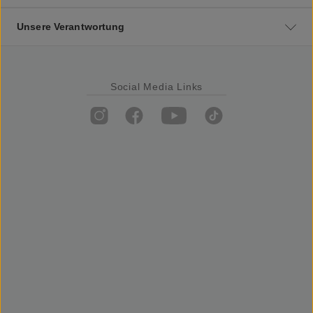
Unsere Verantwortung
Social Media Links