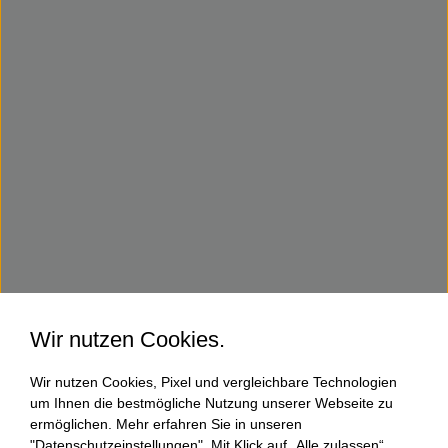
Wir nutzen Cookies.
Wir nutzen Cookies, Pixel und vergleichbare Technologien
um Ihnen die bestmögliche Nutzung unserer Webseite zu
ermöglichen. Mehr erfahren Sie in unseren
"Datenschutzeinstellungen". Mit Klick auf „Alle zulassen“