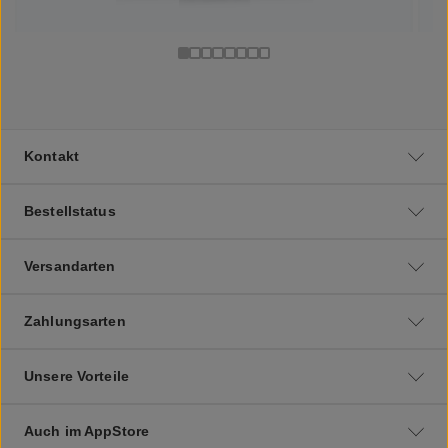
Kontakt
Bestellstatus
Versandarten
Zahlungsarten
Unsere Vorteile
Auch im AppStore