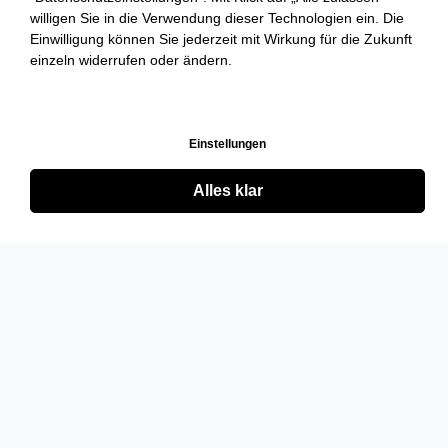
willigen Sie in die Verwendung dieser Technologien ein. Die
Einwilligung können Sie jederzeit mit Wirkung für die Zukunft
einzeln widerrufen oder ändern.
Einstellungen
Alles klar