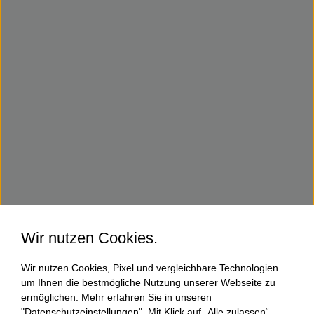
Wir nutzen Cookies.
Wir nutzen Cookies, Pixel und vergleichbare Technologien
um Ihnen die bestmögliche Nutzung unserer Webseite zu
ermöglichen. Mehr erfahren Sie in unseren
"Datenschutzeinstellungen". Mit Klick auf „Alle zulassen“