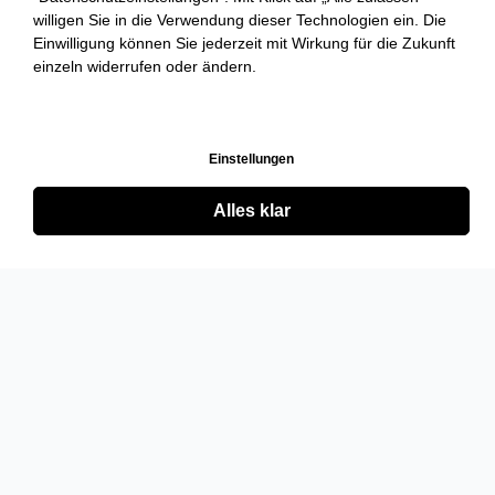
willigen Sie in die Verwendung dieser Technologien ein. Die
Einwilligung können Sie jederzeit mit Wirkung für die Zukunft
einzeln widerrufen oder ändern.
Einstellungen
Alles klar