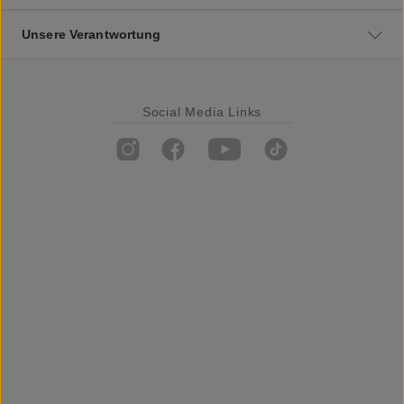
Unsere Verantwortung
Social Media Links