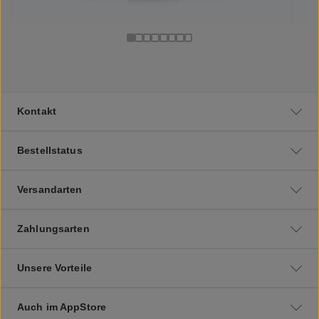
Kontakt
Bestellstatus
Versandarten
Zahlungsarten
Unsere Vorteile
Auch im AppStore