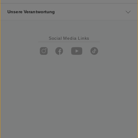
Unsere Verantwortung
Social Media Links