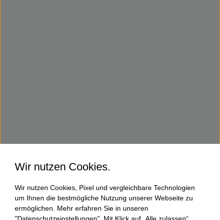
Wir nutzen Cookies.
Wir nutzen Cookies, Pixel und vergleichbare Technologien
um Ihnen die bestmögliche Nutzung unserer Webseite zu
ermöglichen. Mehr erfahren Sie in unseren
"Datenschutzeinstellungen". Mit Klick auf „Alle zulassen“