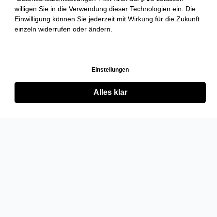
willigen Sie in die Verwendung dieser Technologien ein. Die
Einwilligung können Sie jederzeit mit Wirkung für die Zukunft
einzeln widerrufen oder ändern.
Einstellungen
Alles klar