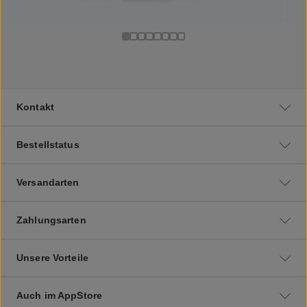
Kontakt
Bestellstatus
Versandarten
Zahlungsarten
Unsere Vorteile
Auch im AppStore