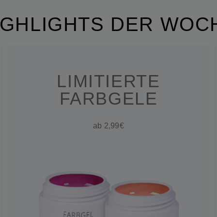
IGHLIGHTS DER WOC
LIMITIERTE
FARBGELE
ab 2,99€