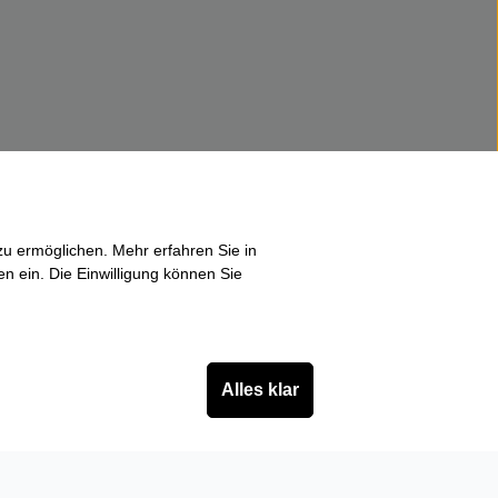
u ermöglichen. Mehr erfahren Sie in
en ein. Die Einwilligung können Sie
Alles klar