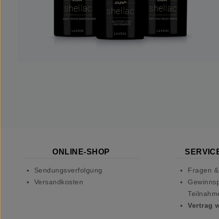
ONLINE-SHOP
SERVICE
Sendungsverfolgung
Fragen &
Versandkosten
Gewinnsp
Teilnahm
Vertrag 