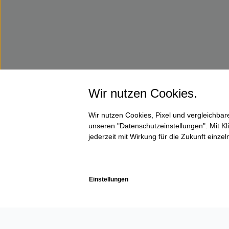
Wir nutzen Cookies.
Wir nutzen Cookies, Pixel und vergleichba
unseren "Datenschutzeinstellungen". Mit Kli
jederzeit mit Wirkung für die Zukunft einze
Einstellungen