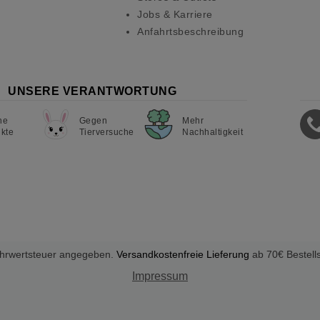
Jobs & Karriere
Anfahrtsbeschreibung
UNSERE VERANTWORTUNG
ne
Gegen
Mehr
kte
Tierversuche
Nachhaltigkeit
Mehrwertsteuer angegeben.
Versandkostenfreie Lieferung
ab 70€ Bestell
Impressum