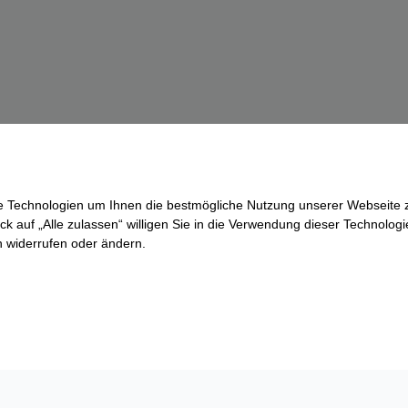
re Technologien um Ihnen die bestmögliche Nutzung unserer Webseite z
ck auf „Alle zulassen“ willigen Sie in die Verwendung dieser Technologi
ln widerrufen oder ändern.