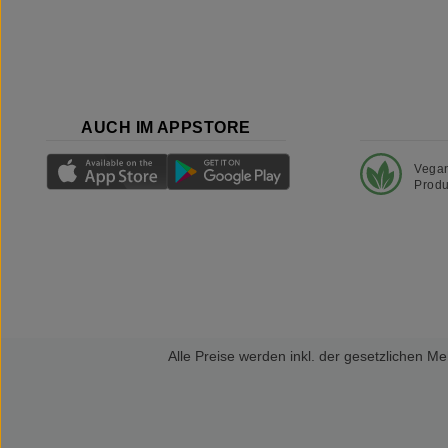
AUCH IM APPSTORE
Vega
Produ
Alle Preise werden inkl. der gesetzlichen 