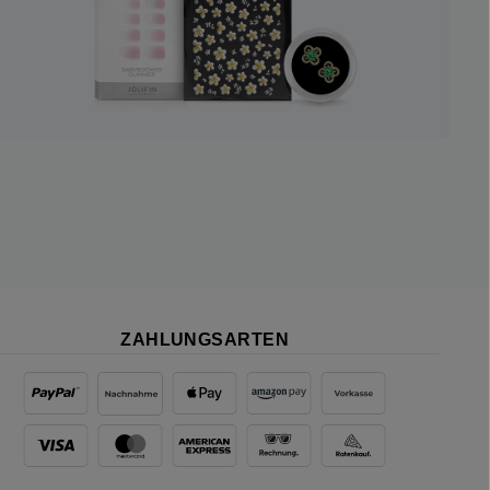
ZAHLUNGSARTEN