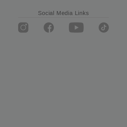
Social Media Links