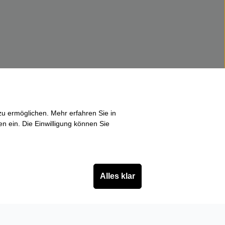
u ermöglichen. Mehr erfahren Sie in
en ein. Die Einwilligung können Sie
Alles klar