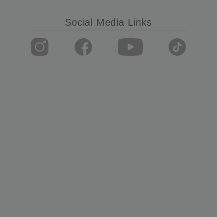
Social Media Links