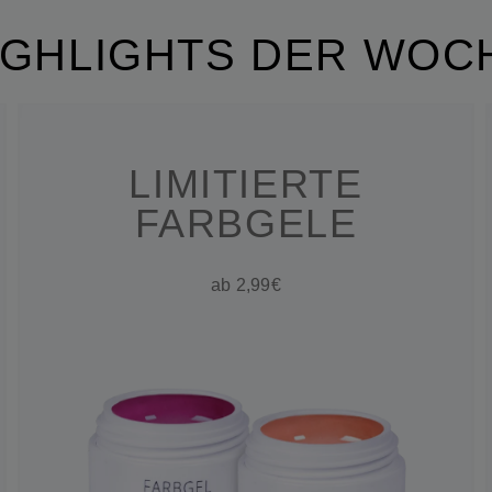
IGHLIGHTS DER WOC
LIMITIERTE
FARBGELE
ab 2,99€