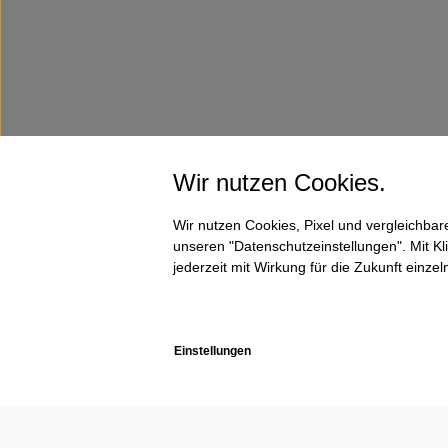
Wir nutzen Cookies.
Wir nutzen Cookies, Pixel und vergleichba
unseren "Datenschutzeinstellungen". Mit Kli
jederzeit mit Wirkung für die Zukunft einze
Einstellungen