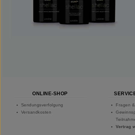
ONLINE-SHOP
SERVICE
Sendungsverfolgung
Fragen &
Versandkosten
Gewinnsp
Teilnahm
Vertrag 