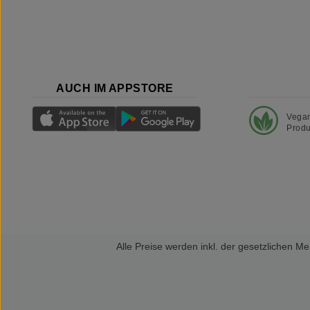
AUCH IM APPSTORE
Vega
Produ
Alle Preise werden inkl. der gesetzlichen 