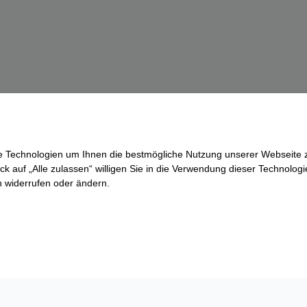
re Technologien um Ihnen die bestmögliche Nutzung unserer Webseite z
ck auf „Alle zulassen“ willigen Sie in die Verwendung dieser Technologi
ln widerrufen oder ändern.