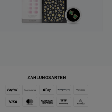
ZAHLUNGSARTEN