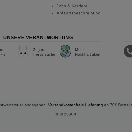
Jobs & Karriere
Anfahrtsbeschreibung
UNSERE VERANTWORTUNG
ne
Gegen
Mehr
kte
Tierversuche
Nachhaltigkeit
Mehrwertsteuer angegeben.
Versandkostenfreie Lieferung
ab 70€ Bestell
Impressum