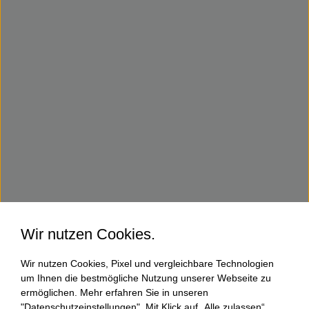
Wir nutzen Cookies.
Wir nutzen Cookies, Pixel und vergleichbare Technologien
um Ihnen die bestmögliche Nutzung unserer Webseite zu
ermöglichen. Mehr erfahren Sie in unseren
"Datenschutzeinstellungen". Mit Klick auf „Alle zulassen“