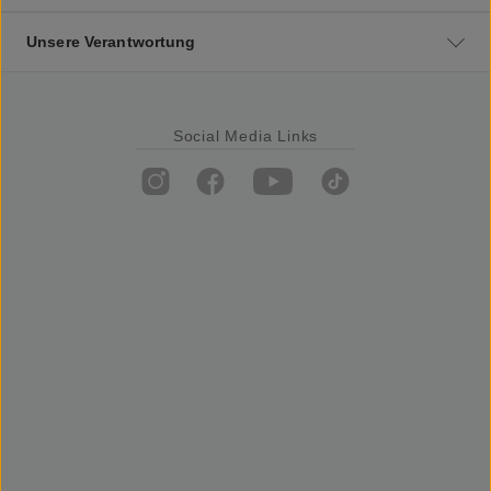
Unsere Verantwortung
Social Media Links