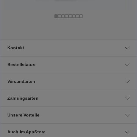
Kontakt
Bestellstatus
Versandarten
Zahlungsarten
Unsere Vorteile
Auch im AppStore