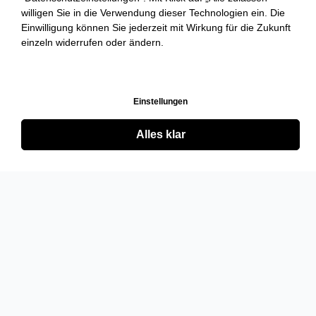
willigen Sie in die Verwendung dieser Technologien ein. Die
Einwilligung können Sie jederzeit mit Wirkung für die Zukunft
einzeln widerrufen oder ändern.
Einstellungen
Alles klar