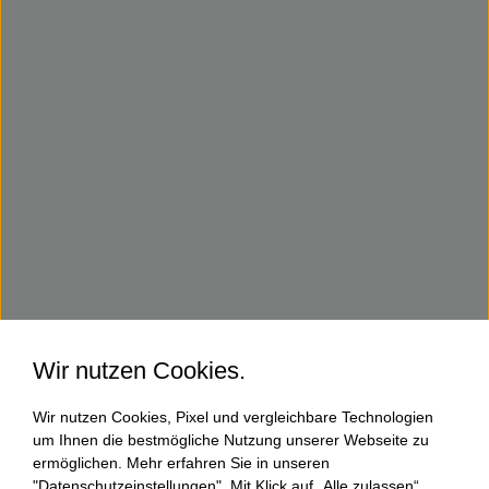
Wir nutzen Cookies.
Wir nutzen Cookies, Pixel und vergleichbare Technologien
um Ihnen die bestmögliche Nutzung unserer Webseite zu
ermöglichen. Mehr erfahren Sie in unseren
"Datenschutzeinstellungen". Mit Klick auf „Alle zulassen“