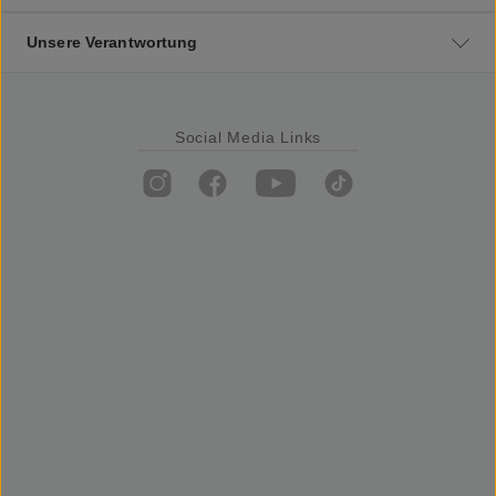
Unsere Verantwortung
Social Media Links