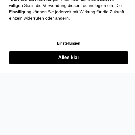
willigen Sie in die Verwendung dieser Technologien ein. Die
Einwilligung können Sie jederzeit mit Wirkung für die Zukunft
einzeln widerrufen oder ändern.
Einstellungen
Alles klar