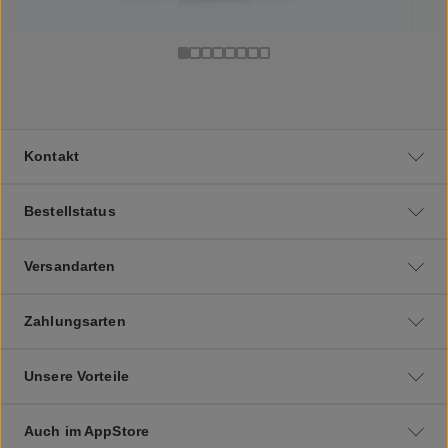
Kontakt
Bestellstatus
Versandarten
Zahlungsarten
Unsere Vorteile
Auch im AppStore