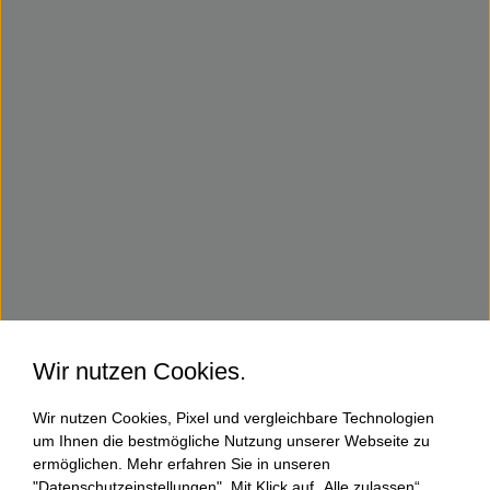
Wir nutzen Cookies.
Wir nutzen Cookies, Pixel und vergleichbare Technologien
um Ihnen die bestmögliche Nutzung unserer Webseite zu
ermöglichen. Mehr erfahren Sie in unseren
"Datenschutzeinstellungen". Mit Klick auf „Alle zulassen“