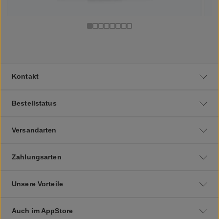
Kontakt
Bestellstatus
Versandarten
Zahlungsarten
Unsere Vorteile
Auch im AppStore