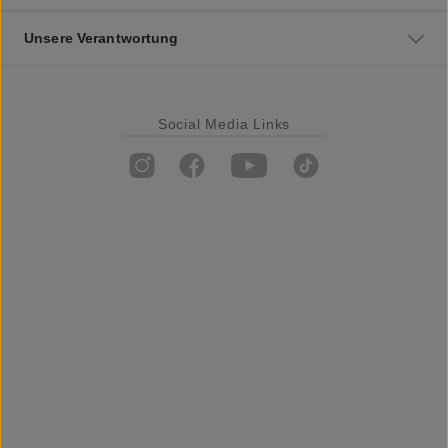
Unsere Verantwortung
Social Media Links