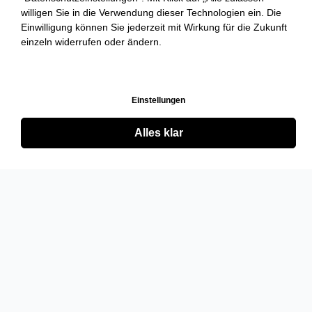
willigen Sie in die Verwendung dieser Technologien ein. Die
Einwilligung können Sie jederzeit mit Wirkung für die Zukunft
einzeln widerrufen oder ändern.
Einstellungen
Alles klar