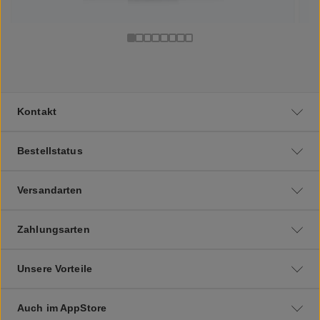
Kontakt
Bestellstatus
Versandarten
Zahlungsarten
Unsere Vorteile
Auch im AppStore