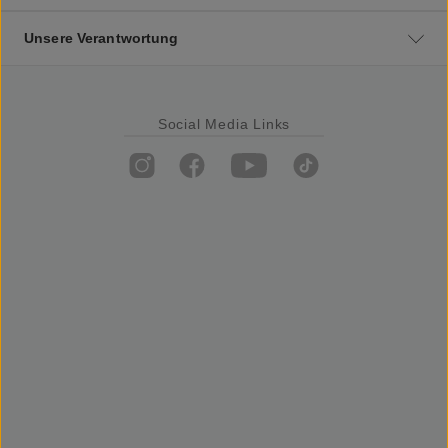
Unsere Verantwortung
Social Media Links