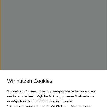
Wir nutzen Cookies.
Wir nutzen Cookies, Pixel und vergleichbare Technologien
um Ihnen die bestmögliche Nutzung unserer Webseite zu
ermöglichen. Mehr erfahren Sie in unseren
"Datenschutzeinstellungen". Mit Klick auf „Alle zulassen“