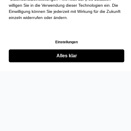
willigen Sie in die Verwendung dieser Technologien ein. Die
Einwilligung können Sie jederzeit mit Wirkung für die Zukunft
einzeln widerrufen oder ändern.
Einstellungen
Alles klar