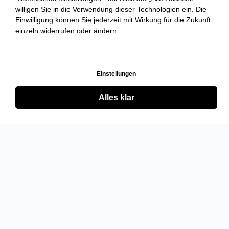
willigen Sie in die Verwendung dieser Technologien ein. Die
Einwilligung können Sie jederzeit mit Wirkung für die Zukunft
einzeln widerrufen oder ändern.
Einstellungen
Alles klar