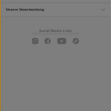
Unsere Verantwortung
Social Media Links