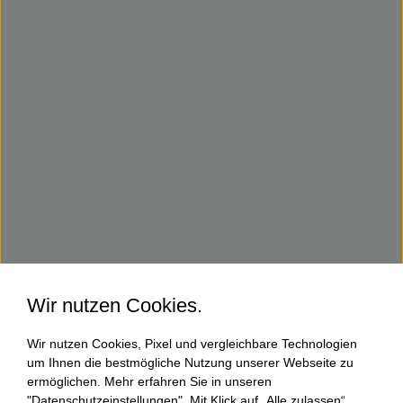
Wir nutzen Cookies.
Wir nutzen Cookies, Pixel und vergleichbare Technologien
um Ihnen die bestmögliche Nutzung unserer Webseite zu
ermöglichen. Mehr erfahren Sie in unseren
"Datenschutzeinstellungen". Mit Klick auf „Alle zulassen“