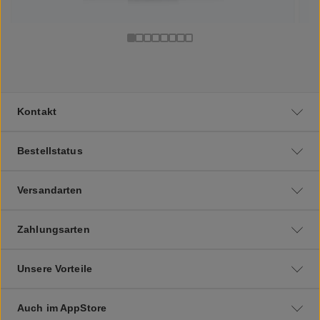
Kontakt
Bestellstatus
Versandarten
Zahlungsarten
Unsere Vorteile
Auch im AppStore