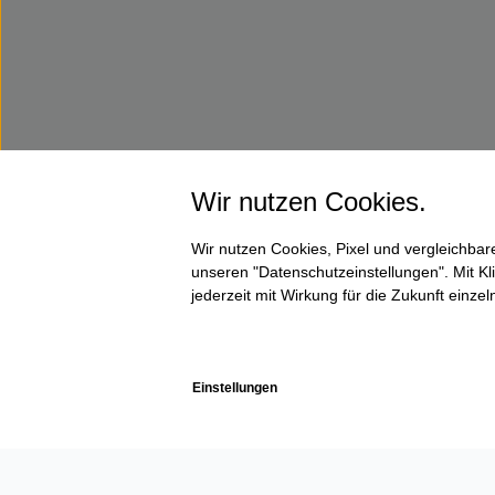
Wir nutzen Cookies.
Wir nutzen Cookies, Pixel und vergleichba
unseren "Datenschutzeinstellungen". Mit Kli
jederzeit mit Wirkung für die Zukunft einze
Einstellungen