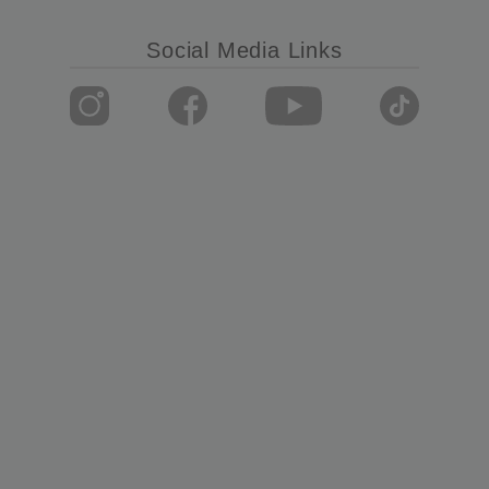
Social Media Links