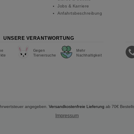
Jobs & Karriere
Anfahrtsbeschreibung
UNSERE VERANTWORTUNG
ne
Gegen
Mehr
kte
Tierversuche
Nachhaltigkeit
Mehrwertsteuer angegeben.
Versandkostenfreie Lieferung
ab 70€ Bestell
Impressum