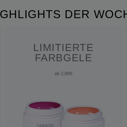
IGHLIGHTS DER WOC
LIMITIERTE
FARBGELE
ab 2,99€