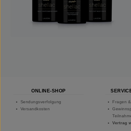
ONLINE-SHOP
SERVICE
Sendungsverfolgung
Fragen &
Versandkosten
Gewinnsp
Teilnahm
Vertrag 