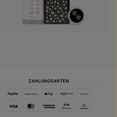
ZAHLUNGSARTEN