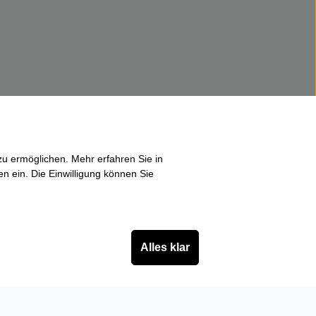
u ermöglichen. Mehr erfahren Sie in
en ein. Die Einwilligung können Sie
Alles klar