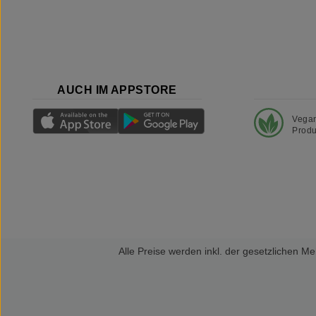
AUCH IM APPSTORE
Vega
Produ
Alle Preise werden inkl. der gesetzlichen 