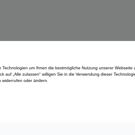
re Technologien um Ihnen die bestmögliche Nutzung unserer Webseite z
ck auf „Alle zulassen“ willigen Sie in die Verwendung dieser Technologi
ln widerrufen oder ändern.