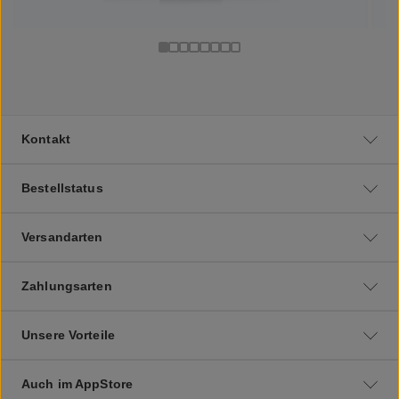
Kontakt
Bestellstatus
Versandarten
Zahlungsarten
Unsere Vorteile
Auch im AppStore