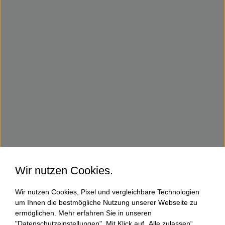
Wir nutzen Cookies.
Wir nutzen Cookies, Pixel und vergleichbare Technologien
um Ihnen die bestmögliche Nutzung unserer Webseite zu
ermöglichen. Mehr erfahren Sie in unseren
"Datenschutzeinstellungen". Mit Klick auf „Alle zulassen“