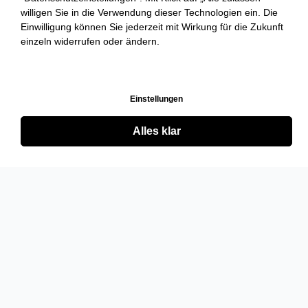
willigen Sie in die Verwendung dieser Technologien ein. Die
Einwilligung können Sie jederzeit mit Wirkung für die Zukunft
einzeln widerrufen oder ändern.
Einstellungen
Alles klar