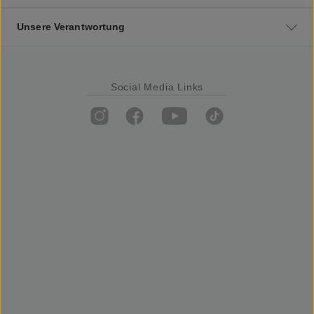
Unsere Verantwortung
Social Media Links