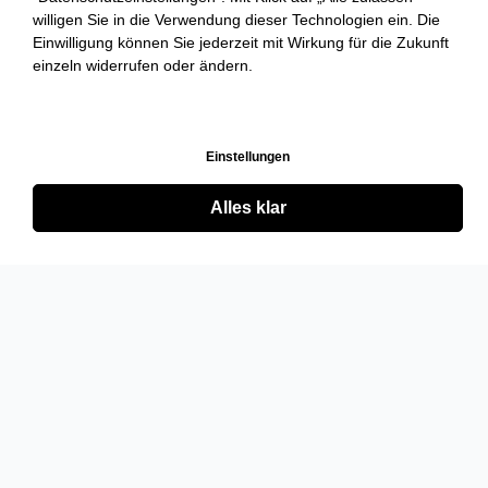
willigen Sie in die Verwendung dieser Technologien ein. Die
Einwilligung können Sie jederzeit mit Wirkung für die Zukunft
einzeln widerrufen oder ändern.
Einstellungen
Alles klar