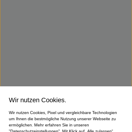
Wir nutzen Cookies.
Wir nutzen Cookies, Pixel und vergleichbare Technologien
um Ihnen die bestmögliche Nutzung unserer Webseite zu
ermöglichen. Mehr erfahren Sie in unseren
"Datenschutzeinstellungen". Mit Klick auf „Alle zulassen“