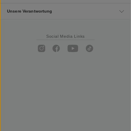
Unsere Verantwortung
Social Media Links