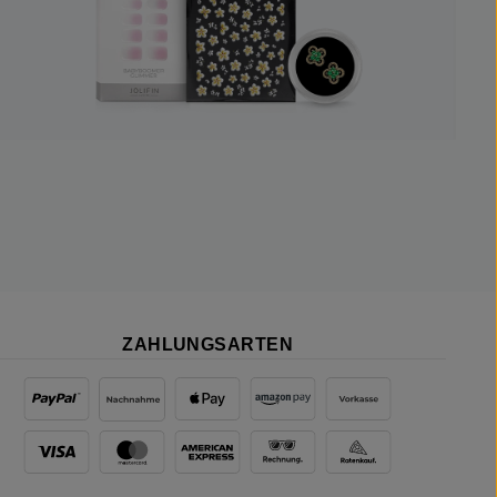
ZAHLUNGSARTEN