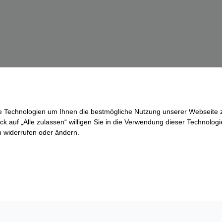
re Technologien um Ihnen die bestmögliche Nutzung unserer Webseite z
ck auf „Alle zulassen“ willigen Sie in die Verwendung dieser Technologi
ln widerrufen oder ändern.