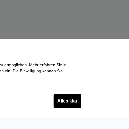
u ermöglichen. Mehr erfahren Sie in
en ein. Die Einwilligung können Sie
Alles klar