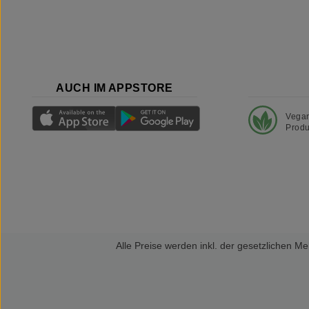
AUCH IM APPSTORE
Vega
Produ
Alle Preise werden inkl. der gesetzlichen 