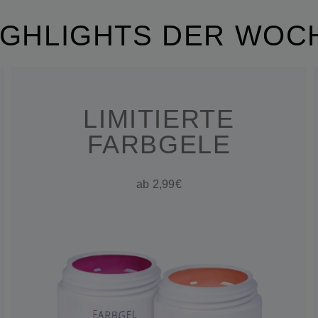
IGHLIGHTS DER WOC
LIMITIERTE
FARBGELE
ab 2,99€