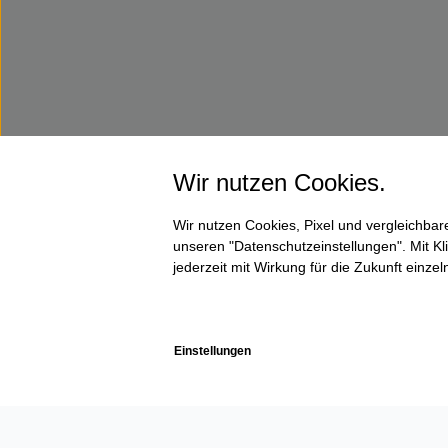
Wir nutzen Cookies.
Wir nutzen Cookies, Pixel und vergleichba
unseren "Datenschutzeinstellungen". Mit Kli
jederzeit mit Wirkung für die Zukunft einze
Einstellungen