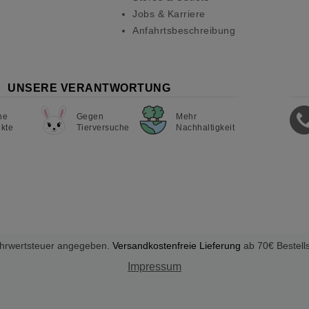
Jobs & Karriere
Anfahrtsbeschreibung
UNSERE VERANTWORTUNG
ne
Gegen
Mehr
kte
Tierversuche
Nachhaltigkeit
Mehrwertsteuer angegeben.
Versandkostenfreie Lieferung
ab 70€ Bestell
Impressum