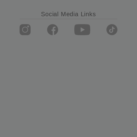
Social Media Links