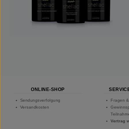
ONLINE-SHOP
SERVICE
Sendungsverfolgung
Fragen &
Versandkosten
Gewinnsp
Teilnahm
Vertrag 