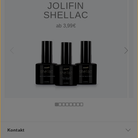
JOLIFIN
SHELLAC
ab 3,99€
Kontakt