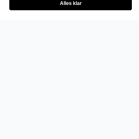
Alles klar