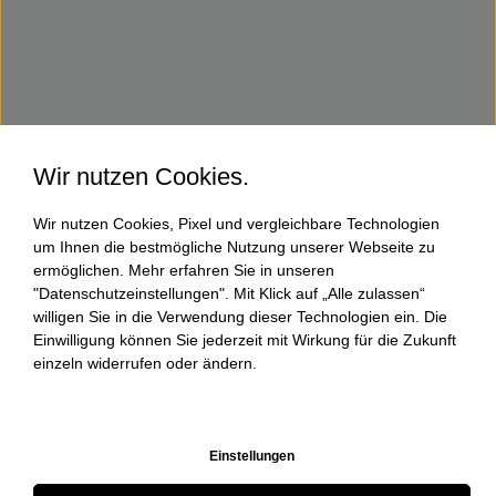
Wir nutzen Cookies.
Wir nutzen Cookies, Pixel und vergleichbare Technologien
um Ihnen die bestmögliche Nutzung unserer Webseite zu
ermöglichen. Mehr erfahren Sie in unseren
"Datenschutzeinstellungen". Mit Klick auf „Alle zulassen“
willigen Sie in die Verwendung dieser Technologien ein. Die
Einwilligung können Sie jederzeit mit Wirkung für die Zukunft
einzeln widerrufen oder ändern.
Einstellungen