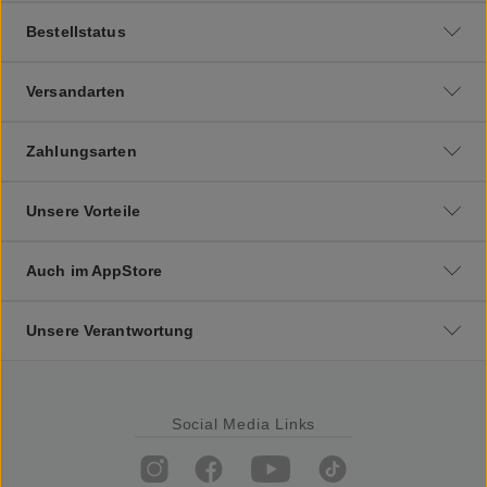
Bestellstatus
Versandarten
Zahlungsarten
Unsere Vorteile
Auch im AppStore
Unsere Verantwortung
Social Media Links