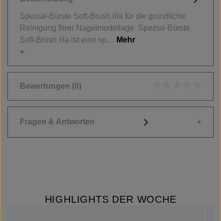
Spezial-Bürste Soft-Brush lila für die gründliche
Reinigung Ihrer Nagelmodellage Spezial-Bürste
Soft-Brush lila ist eine sp…
Mehr
Bewertungen
(0)
Durchschnittliche
Fragen & Antworten
HIGHLIGHTS DER WOCHE