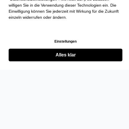
willigen Sie in die Verwendung dieser Technologien ein. Die
Einwilligung können Sie jederzeit mit Wirkung für die Zukunft
einzeln widerrufen oder ändern.
Einstellungen
Alles klar