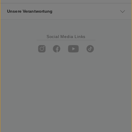
Unsere Verantwortung
Social Media Links