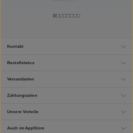
Kontakt
Bestellstatus
Versandarten
Zahlungsarten
Unsere Vorteile
Auch im AppStore