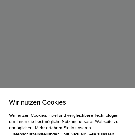
Wir nutzen Cookies.
Wir nutzen Cookies, Pixel und vergleichbare Technologien
um Ihnen die bestmögliche Nutzung unserer Webseite zu
ermöglichen. Mehr erfahren Sie in unseren
"Datenschutzeinstellungen". Mit Klick auf „Alle zulassen“