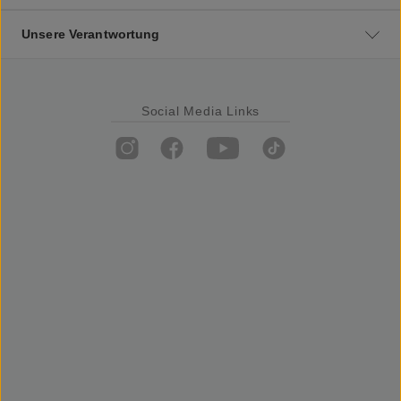
Unsere Verantwortung
Social Media Links