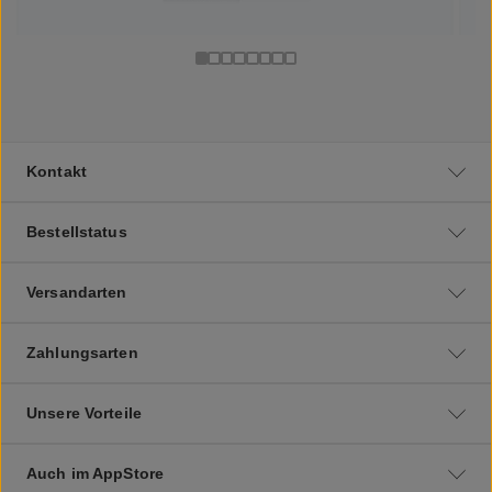
Kontakt
Bestellstatus
Versandarten
Zahlungsarten
Unsere Vorteile
Auch im AppStore