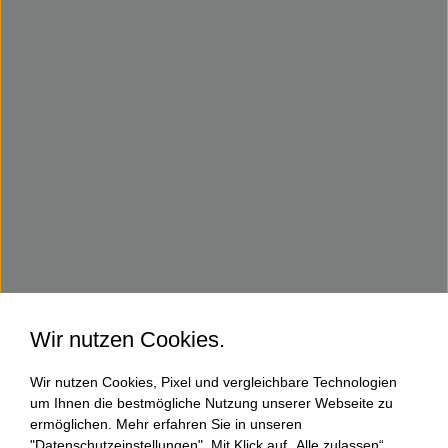
Wir nutzen Cookies.
Wir nutzen Cookies, Pixel und vergleichbare Technologien
um Ihnen die bestmögliche Nutzung unserer Webseite zu
ermöglichen. Mehr erfahren Sie in unseren
"Datenschutzeinstellungen". Mit Klick auf „Alle zulassen“