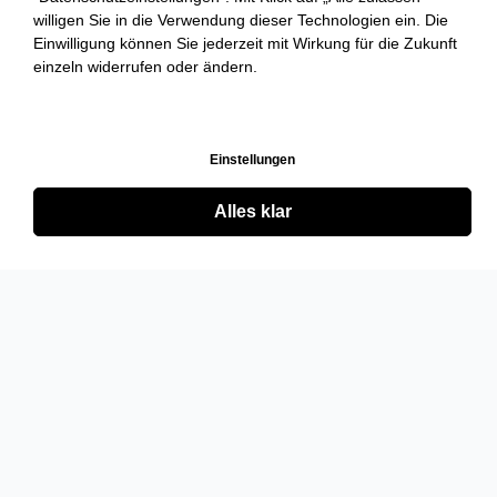
willigen Sie in die Verwendung dieser Technologien ein. Die
Einwilligung können Sie jederzeit mit Wirkung für die Zukunft
einzeln widerrufen oder ändern.
Einstellungen
Alles klar