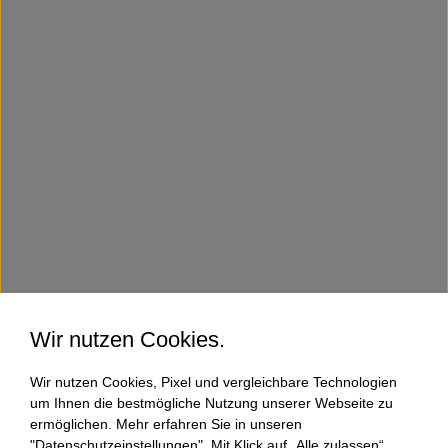
Wir nutzen Cookies.
Wir nutzen Cookies, Pixel und vergleichbare Technologien
um Ihnen die bestmögliche Nutzung unserer Webseite zu
ermöglichen. Mehr erfahren Sie in unseren
"Datenschutzeinstellungen". Mit Klick auf „Alle zulassen“