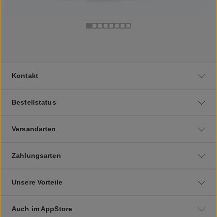
Kontakt
Bestellstatus
Versandarten
Zahlungsarten
Unsere Vorteile
Auch im AppStore