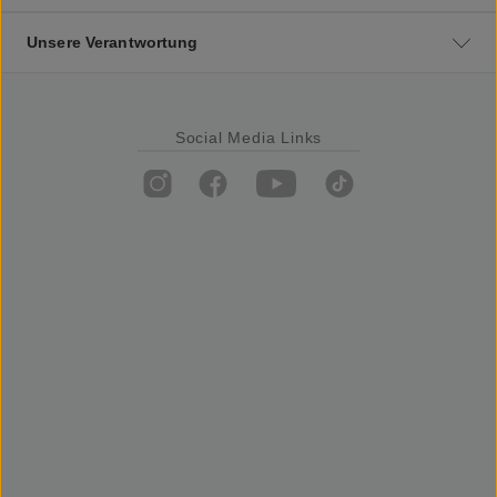
Unsere Verantwortung
Social Media Links