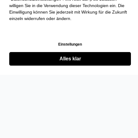
willigen Sie in die Verwendung dieser Technologien ein. Die
Einwilligung können Sie jederzeit mit Wirkung für die Zukunft
einzeln widerrufen oder ändern.
Einstellungen
Alles klar