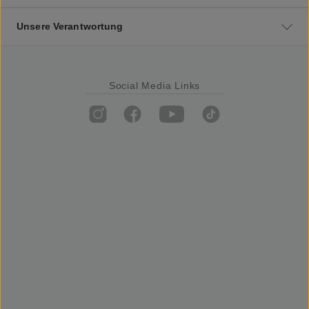
Unsere Verantwortung
Social Media Links