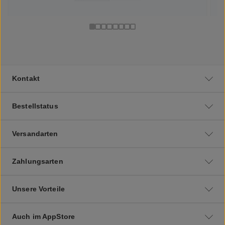
Kontakt
Bestellstatus
Versandarten
Zahlungsarten
Unsere Vorteile
Auch im AppStore