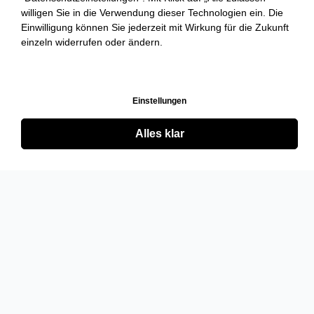
willigen Sie in die Verwendung dieser Technologien ein. Die
Einwilligung können Sie jederzeit mit Wirkung für die Zukunft
einzeln widerrufen oder ändern.
Einstellungen
Alles klar