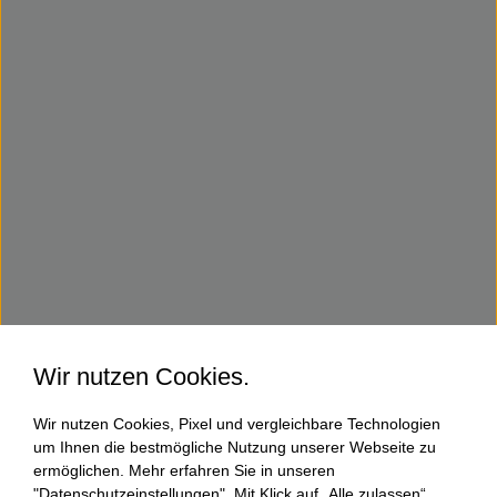
Wir nutzen Cookies.
Wir nutzen Cookies, Pixel und vergleichbare Technologien
um Ihnen die bestmögliche Nutzung unserer Webseite zu
ermöglichen. Mehr erfahren Sie in unseren
"Datenschutzeinstellungen". Mit Klick auf „Alle zulassen“