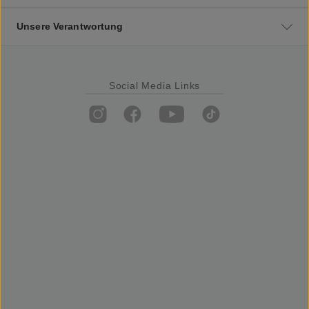
Unsere Verantwortung
Social Media Links