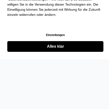
willigen Sie in die Verwendung dieser Technologien ein. Die
Einwilligung können Sie jederzeit mit Wirkung für die Zukunft
einzeln widerrufen oder ändern.
Einstellungen
Alles klar