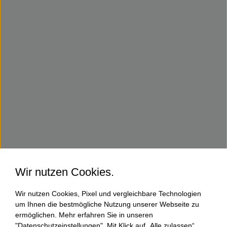
Wir nutzen Cookies.
Wir nutzen Cookies, Pixel und vergleichbare Technologien
um Ihnen die bestmögliche Nutzung unserer Webseite zu
ermöglichen. Mehr erfahren Sie in unseren
"Datenschutzeinstellungen". Mit Klick auf „Alle zulassen“