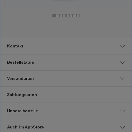
Kontakt
Bestellstatus
Versandarten
Zahlungsarten
Unsere Vorteile
Auch im AppStore