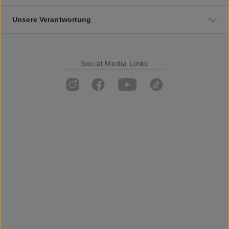
Unsere Verantwortung
Social Media Links