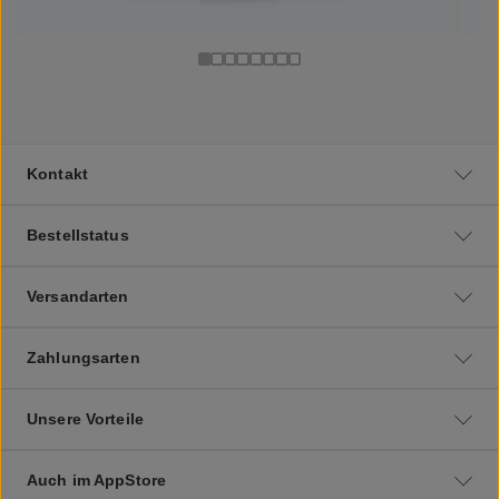
Kontakt
Bestellstatus
Versandarten
Zahlungsarten
Unsere Vorteile
Auch im AppStore