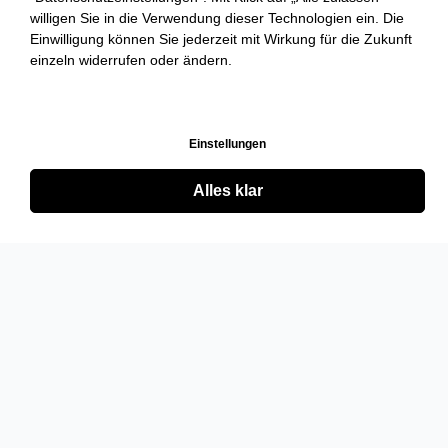
willigen Sie in die Verwendung dieser Technologien ein. Die
Einwilligung können Sie jederzeit mit Wirkung für die Zukunft
einzeln widerrufen oder ändern.
Einstellungen
Alles klar