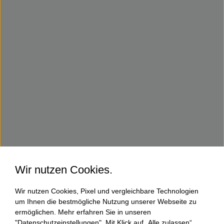
Wir nutzen Cookies.
Wir nutzen Cookies, Pixel und vergleichbare Technologien
um Ihnen die bestmögliche Nutzung unserer Webseite zu
ermöglichen. Mehr erfahren Sie in unseren
"Datenschutzeinstellungen". Mit Klick auf „Alle zulassen“