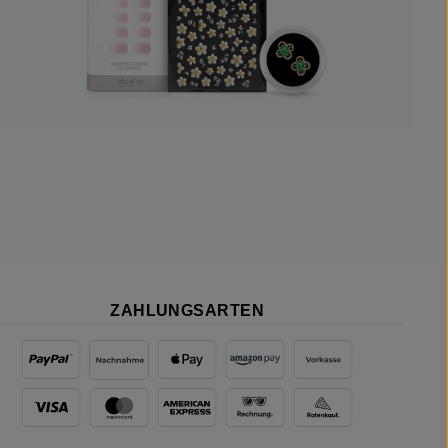
ZAHLUNGSARTEN