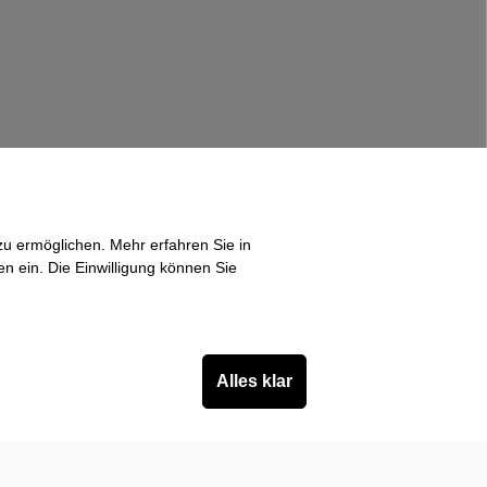
u ermöglichen. Mehr erfahren Sie in
en ein. Die Einwilligung können Sie
Alles klar