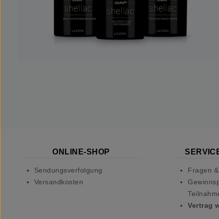
ONLINE-SHOP
SERVICE
Sendungsverfolgung
Fragen &
Versandkosten
Gewinnsp
Teilnahm
Vertrag 