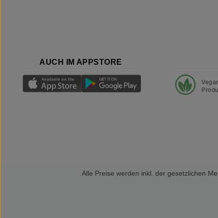
AUCH IM APPSTORE
Vega
Produ
Alle Preise werden inkl. der gesetzlichen 