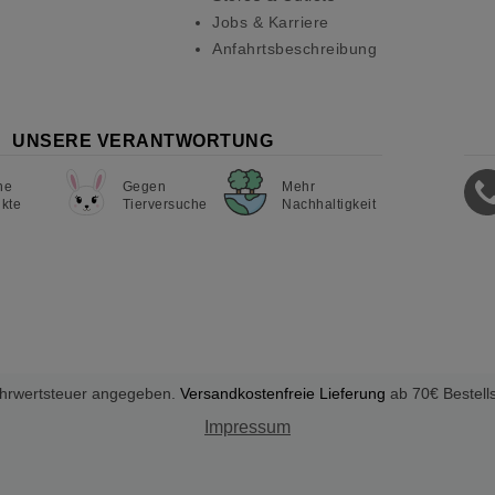
Jobs & Karriere
Anfahrtsbeschreibung
UNSERE VERANTWORTUNG
ne
Gegen
Mehr
kte
Tierversuche
Nachhaltigkeit
Mehrwertsteuer angegeben.
Versandkostenfreie Lieferung
ab 70€ Bestell
Impressum