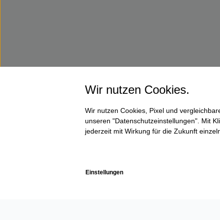
Wir nutzen Cookies.
Wir nutzen Cookies, Pixel und vergleichba
unseren "Datenschutzeinstellungen". Mit Kli
jederzeit mit Wirkung für die Zukunft einze
Einstellungen