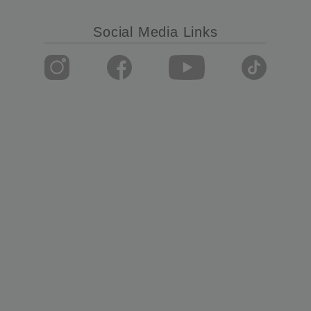
Social Media Links