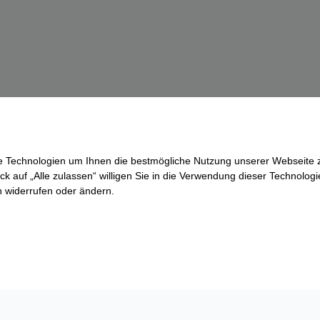
re Technologien um Ihnen die bestmögliche Nutzung unserer Webseite z
ck auf „Alle zulassen“ willigen Sie in die Verwendung dieser Technologi
ln widerrufen oder ändern.