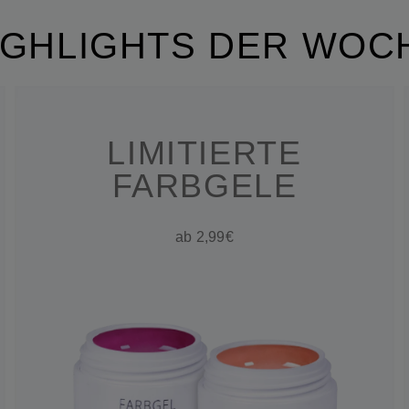
IGHLIGHTS DER WOC
LIMITIERTE
FARBGELE
ab 2,99€