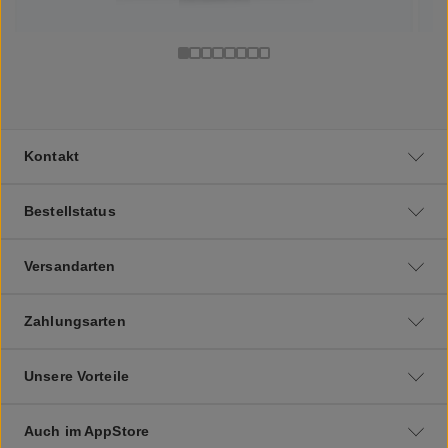
Kontakt
Bestellstatus
Versandarten
Zahlungsarten
Unsere Vorteile
Auch im AppStore