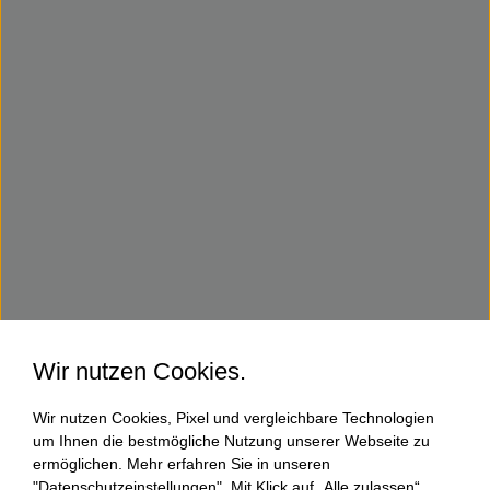
Wir nutzen Cookies.
Wir nutzen Cookies, Pixel und vergleichbare Technologien
um Ihnen die bestmögliche Nutzung unserer Webseite zu
ermöglichen. Mehr erfahren Sie in unseren
"Datenschutzeinstellungen". Mit Klick auf „Alle zulassen“