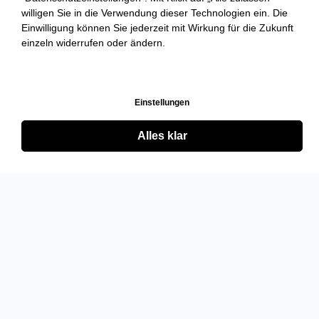
willigen Sie in die Verwendung dieser Technologien ein. Die
Einwilligung können Sie jederzeit mit Wirkung für die Zukunft
einzeln widerrufen oder ändern.
Einstellungen
Alles klar