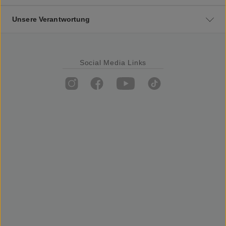
Unsere Verantwortung
Social Media Links