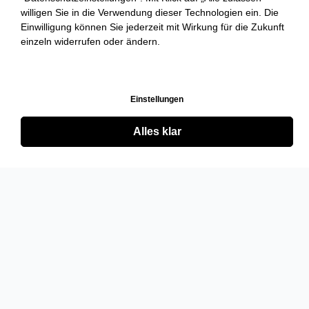
willigen Sie in die Verwendung dieser Technologien ein. Die
Einwilligung können Sie jederzeit mit Wirkung für die Zukunft
einzeln widerrufen oder ändern.
Einstellungen
Alles klar