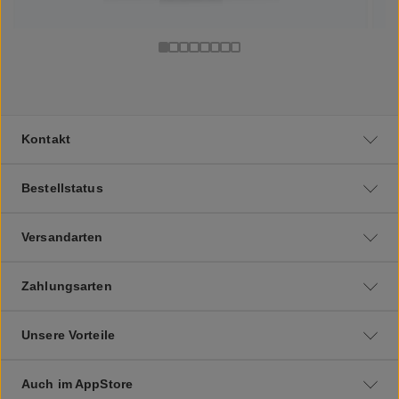
Kontakt
Bestellstatus
Versandarten
Zahlungsarten
Unsere Vorteile
Auch im AppStore