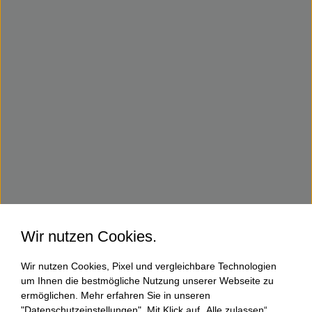
Wir nutzen Cookies.
Wir nutzen Cookies, Pixel und vergleichbare Technologien
um Ihnen die bestmögliche Nutzung unserer Webseite zu
ermöglichen. Mehr erfahren Sie in unseren
"Datenschutzeinstellungen". Mit Klick auf „Alle zulassen“