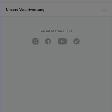
Unsere Verantwortung
Social Media Links