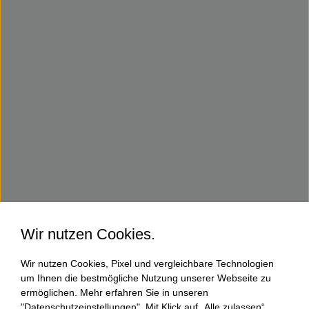
Wir nutzen Cookies.
Wir nutzen Cookies, Pixel und vergleichbare Technologien
um Ihnen die bestmögliche Nutzung unserer Webseite zu
ermöglichen. Mehr erfahren Sie in unseren
"Datenschutzeinstellungen". Mit Klick auf „Alle zulassen“