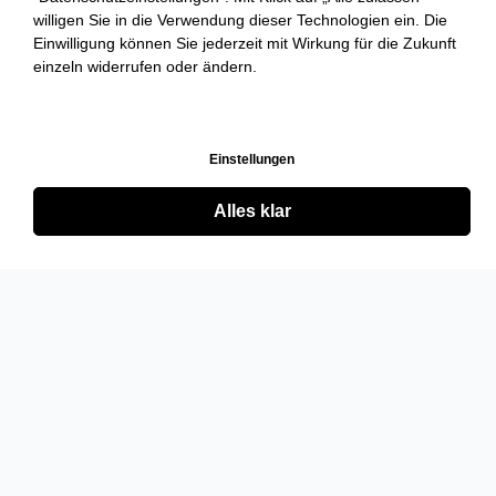
willigen Sie in die Verwendung dieser Technologien ein. Die
Einwilligung können Sie jederzeit mit Wirkung für die Zukunft
einzeln widerrufen oder ändern.
Einstellungen
Alles klar