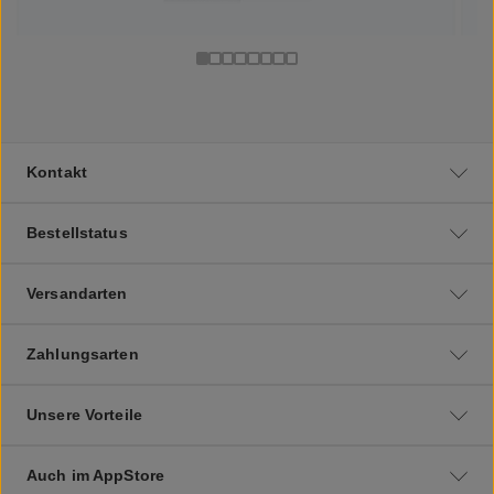
Kontakt
Bestellstatus
Versandarten
Zahlungsarten
Unsere Vorteile
Auch im AppStore