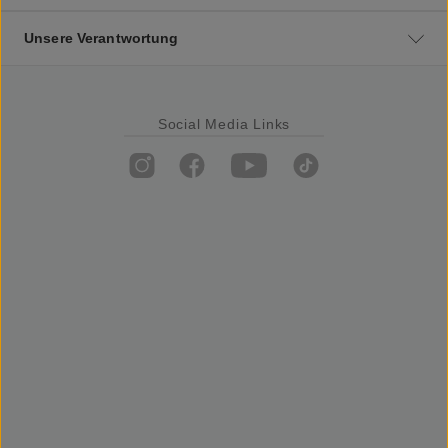
Unsere Verantwortung
Social Media Links