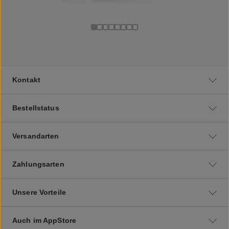
Kontakt
Bestellstatus
Versandarten
Zahlungsarten
Unsere Vorteile
Auch im AppStore