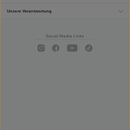
Unsere Verantwortung
Social Media Links