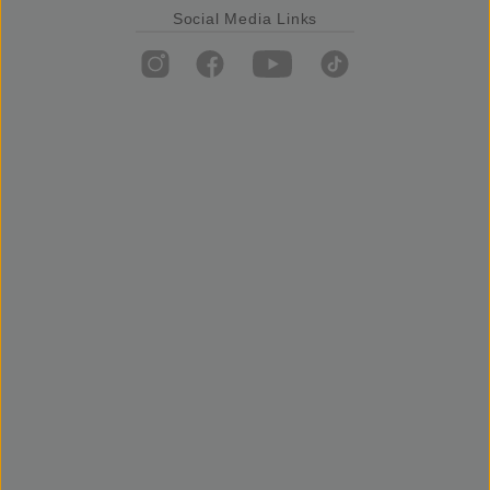
Social Media Links