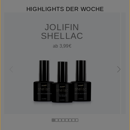
HIGHLIGHTS DER WOCHE
JOLIFIN
SHELLAC
ab 3,99€