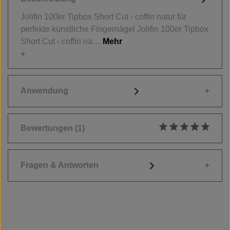
Jolifin 100er Tipbox Short Cut - coffin natur für
perfekte künstliche Fingernägel Jolifin 100er Tipbox
Short Cut - coffin na…
Mehr
Anwendung
Bewertungen
(1)
Durchschnittliche
Fragen & Antworten