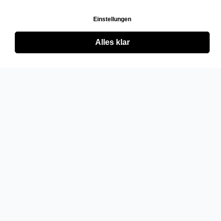
Einstellungen
Alles klar