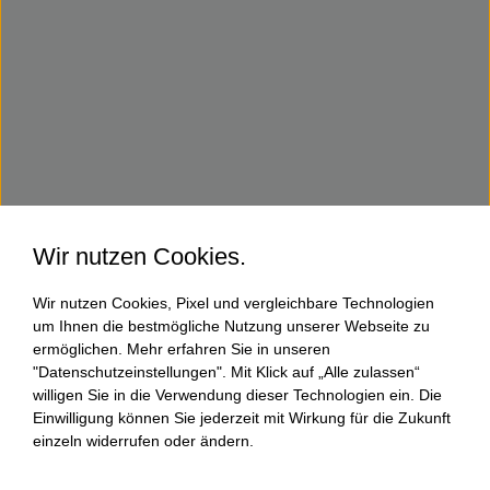
Wir nutzen Cookies.
Wir nutzen Cookies, Pixel und vergleichbare Technologien
um Ihnen die bestmögliche Nutzung unserer Webseite zu
ermöglichen. Mehr erfahren Sie in unseren
"Datenschutzeinstellungen". Mit Klick auf „Alle zulassen“
willigen Sie in die Verwendung dieser Technologien ein. Die
Einwilligung können Sie jederzeit mit Wirkung für die Zukunft
einzeln widerrufen oder ändern.