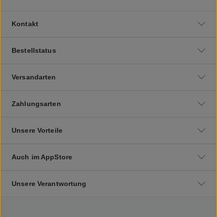
Kontakt
Bestellstatus
Versandarten
Zahlungsarten
Unsere Vorteile
Auch im AppStore
Unsere Verantwortung