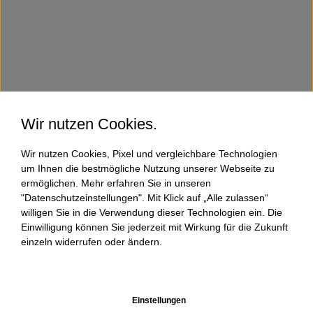
Wir nutzen Cookies.
Wir nutzen Cookies, Pixel und vergleichbare Technologien
um Ihnen die bestmögliche Nutzung unserer Webseite zu
ermöglichen. Mehr erfahren Sie in unseren
"Datenschutzeinstellungen". Mit Klick auf „Alle zulassen“
willigen Sie in die Verwendung dieser Technologien ein. Die
Einwilligung können Sie jederzeit mit Wirkung für die Zukunft
einzeln widerrufen oder ändern.
Einstellungen