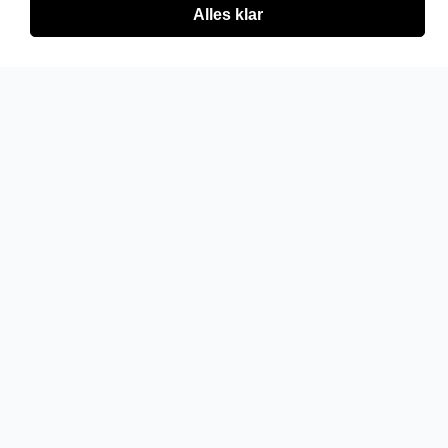
Alles klar