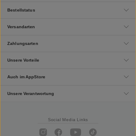
Bestellstatus
Versandarten
Zahlungsarten
Unsere Vorteile
Auch im AppStore
Unsere Verantwortung
Social Media Links