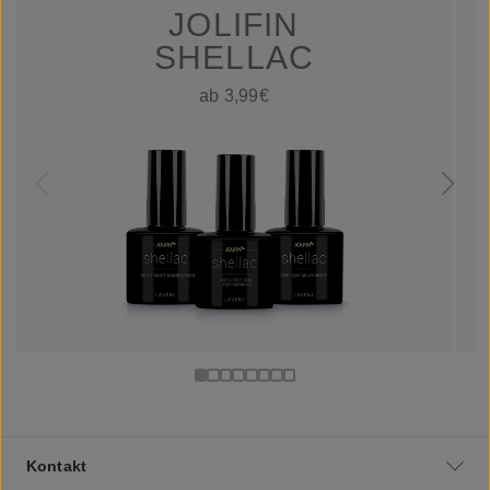
JOLIFIN
SHELLAC
ab 3,99€
Kontakt