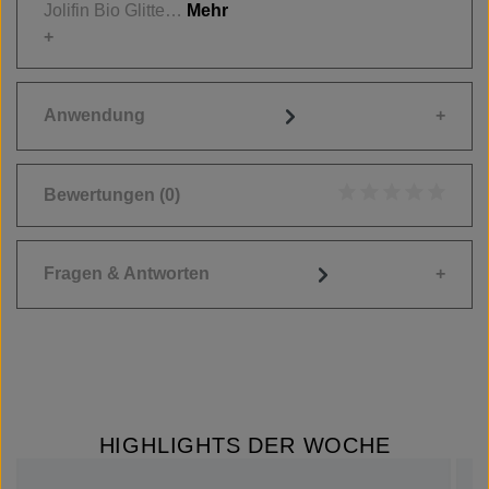
Jolifin Bio Glitte…
Mehr
Anwendung
Bewertungen
(0)
Durchschnittliche
Fragen & Antworten
HIGHLIGHTS DER WOCHE