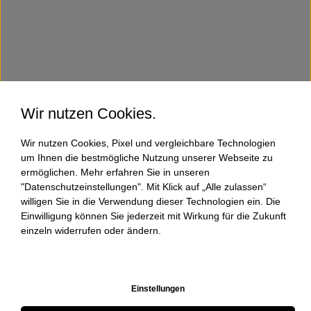
Wir nutzen Cookies.
Wir nutzen Cookies, Pixel und vergleichbare Technologien
um Ihnen die bestmögliche Nutzung unserer Webseite zu
ermöglichen. Mehr erfahren Sie in unseren
"Datenschutzeinstellungen". Mit Klick auf „Alle zulassen“
willigen Sie in die Verwendung dieser Technologien ein. Die
Einwilligung können Sie jederzeit mit Wirkung für die Zukunft
einzeln widerrufen oder ändern.
Einstellungen