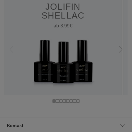
JOLIFIN
SHELLAC
ab 3,99€
Kontakt