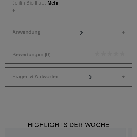
Jolifin Bio Illu…
Mehr
Anwendung
Bewertungen
(0)
Durchschnittliche
Fragen & Antworten
HIGHLIGHTS DER WOCHE