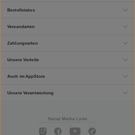
Bestellstatus
Versandarten
Zahlungsarten
Unsere Vorteile
Auch im AppStore
Unsere Verantwortung
Social Media Links