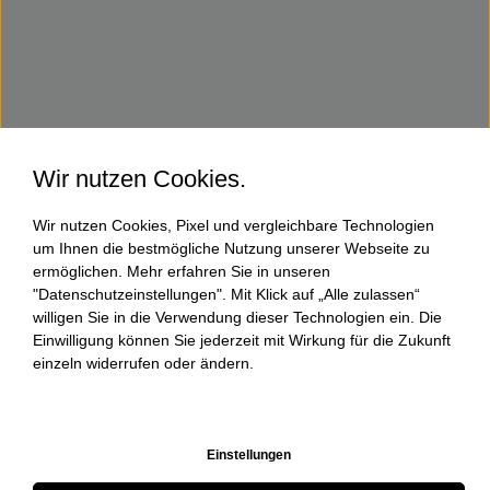
Wir nutzen Cookies.
Wir nutzen Cookies, Pixel und vergleichbare Technologien
um Ihnen die bestmögliche Nutzung unserer Webseite zu
ermöglichen. Mehr erfahren Sie in unseren
"Datenschutzeinstellungen". Mit Klick auf „Alle zulassen“
willigen Sie in die Verwendung dieser Technologien ein. Die
Einwilligung können Sie jederzeit mit Wirkung für die Zukunft
einzeln widerrufen oder ändern.
Einstellungen