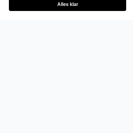
Alles klar