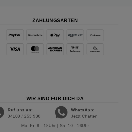
ZAHLUNGSARTEN
WIR SIND FÜR DICH DA
Ruf uns an:
WhatsApp:
04109 / 253 930
Jetzt Chatten
Mo.-Fr. 8 - 18Uhr | Sa. 10 - 16Uhr