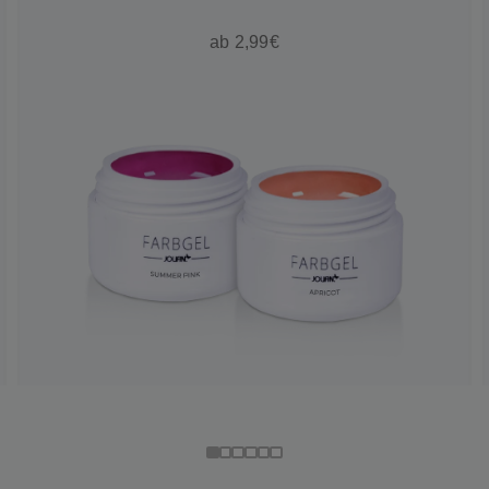
ab 2,99€