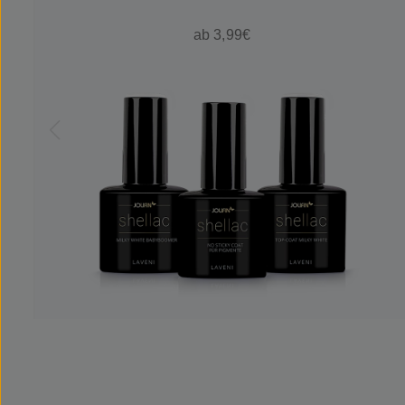
ab 3,99€