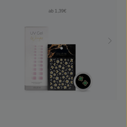
ab 1,39€