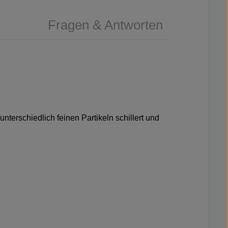
Fragen & Antworten
nterschiedlich feinen Partikeln schillert und