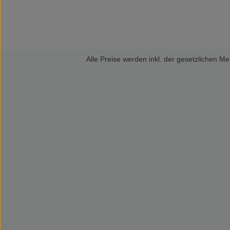
Alle Preise werden inkl. der gesetzlichen 