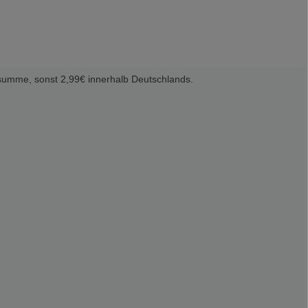
summe, sonst 2,99€ innerhalb Deutschlands.