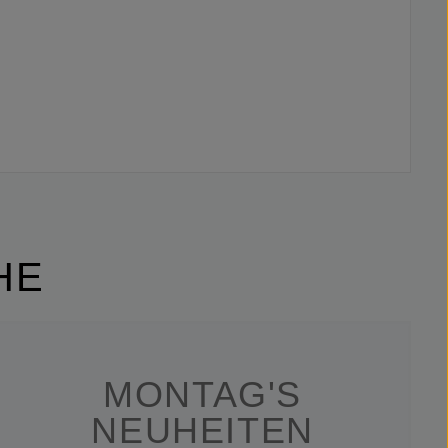
HE
MONTAG'S
NEUHEITEN