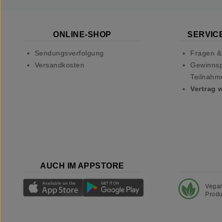
ONLINE-SHOP
SERVICE
Sendungsverfolgung
Fragen &
Versandkosten
Gewinnsp
Teilnahm
Vertrag 
AUCH IM APPSTORE
Vega
Produ