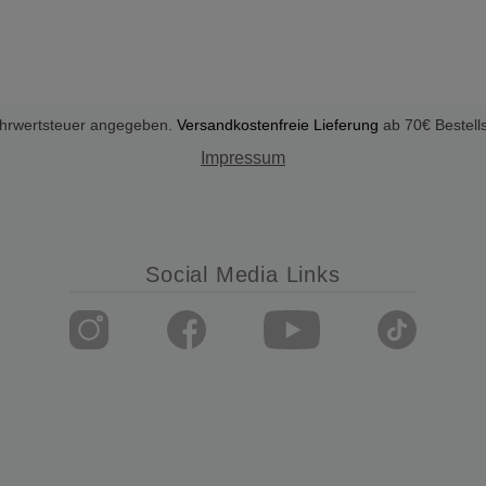
Mehrwertsteuer angegeben.
Versandkostenfreie Lieferung
ab 70€ Bestell
Impressum
Social Media Links