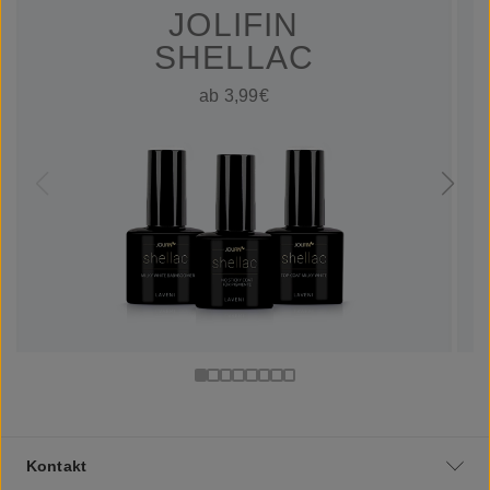
JOLIFIN
SHELLAC
ab 3,99€
Kontakt