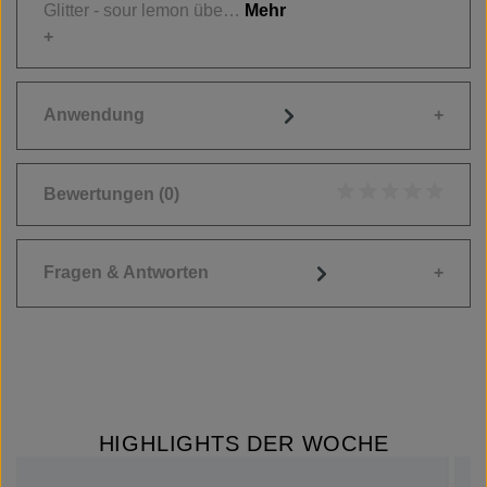
Glitter - sour lemon übe…
Mehr
Anwendung
Bewertungen
(0)
Durchschnittliche
Fragen & Antworten
HIGHLIGHTS DER WOCHE