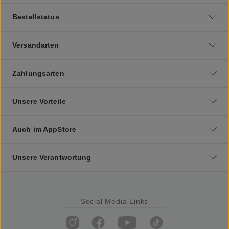
Bestellstatus
Versandarten
Zahlungsarten
Unsere Vorteile
Auch im AppStore
Unsere Verantwortung
Social Media Links