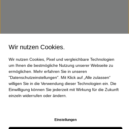
Wir nutzen Cookies.
Wir nutzen Cookies, Pixel und vergleichbare Technologien
um Ihnen die bestmögliche Nutzung unserer Webseite zu
ermöglichen. Mehr erfahren Sie in unseren
"Datenschutzeinstellungen". Mit Klick auf „Alle zulassen“
willigen Sie in die Verwendung dieser Technologien ein. Die
Einwilligung können Sie jederzeit mit Wirkung für die Zukunft
einzeln widerrufen oder ändern.
Einstellungen