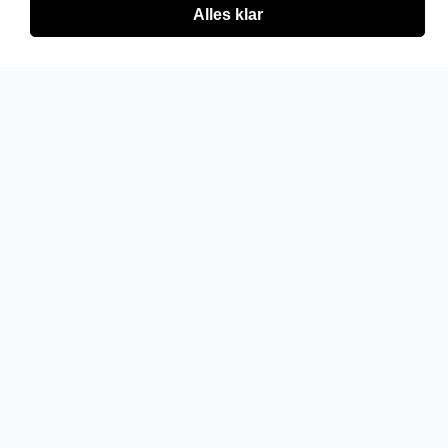
Alles klar