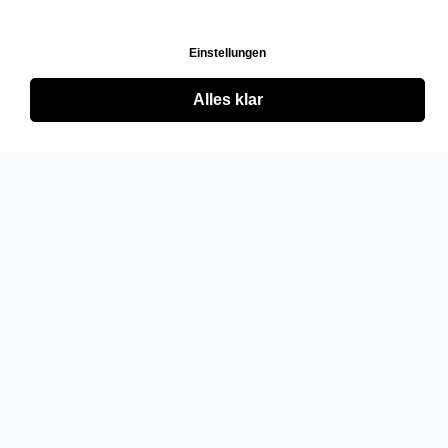
Einstellungen
Alles klar