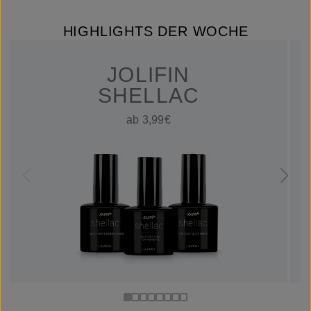
HIGHLIGHTS DER WOCHE
JOLIFIN
SHELLAC
ab 3,99€