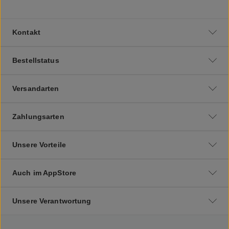
Kontakt
Bestellstatus
Versandarten
Zahlungsarten
Unsere Vorteile
Auch im AppStore
Unsere Verantwortung