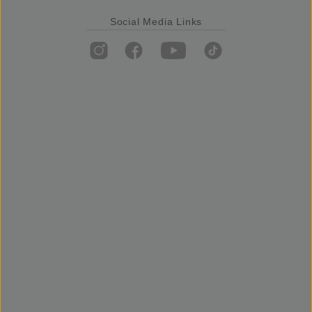
Social Media Links