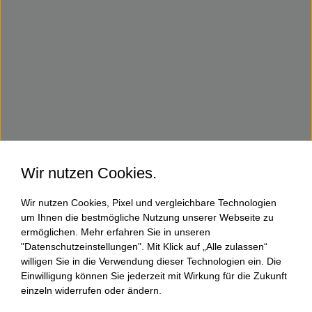
Wir nutzen Cookies.
Wir nutzen Cookies, Pixel und vergleichbare Technologien
um Ihnen die bestmögliche Nutzung unserer Webseite zu
ermöglichen. Mehr erfahren Sie in unseren
"Datenschutzeinstellungen". Mit Klick auf „Alle zulassen“
willigen Sie in die Verwendung dieser Technologien ein. Die
Einwilligung können Sie jederzeit mit Wirkung für die Zukunft
einzeln widerrufen oder ändern.