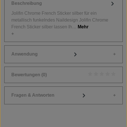
Beschreibung
Jolifin Chrome French Sticker silber für ein
metallisch funkelndes Naildesign Jolifin Chrome
French Sticker silber lassen Ih…
Mehr
Anwendung
Bewertungen
(0)
Durchschnittliche
Fragen & Antworten