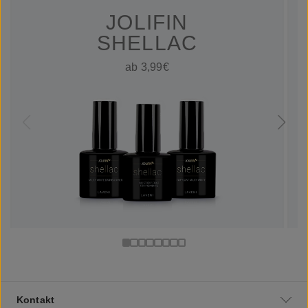
JOLIFIN
SHELLAC
ab 3,99€
Kontakt