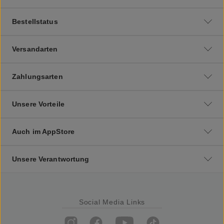
Bestellstatus
Versandarten
Zahlungsarten
Unsere Vorteile
Auch im AppStore
Unsere Verantwortung
Social Media Links