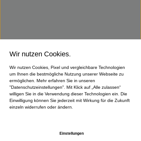
Wir nutzen Cookies.
Wir nutzen Cookies, Pixel und vergleichbare Technologien
um Ihnen die bestmögliche Nutzung unserer Webseite zu
ermöglichen. Mehr erfahren Sie in unseren
"Datenschutzeinstellungen". Mit Klick auf „Alle zulassen“
willigen Sie in die Verwendung dieser Technologien ein. Die
Einwilligung können Sie jederzeit mit Wirkung für die Zukunft
einzeln widerrufen oder ändern.
Einstellungen