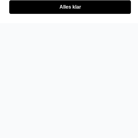
Alles klar