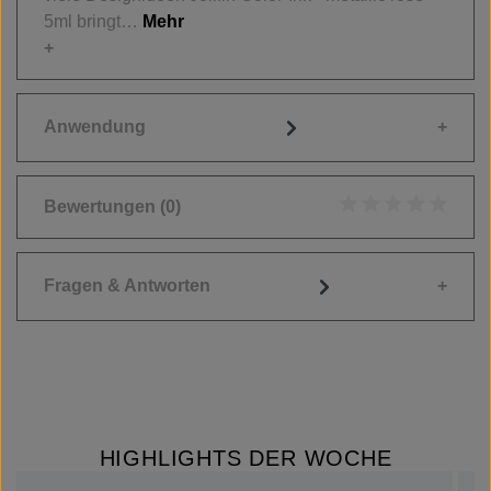
5ml bringt…
Mehr
Anwendung
Bewertungen
(0)
Durchschnittliche
Fragen & Antworten
HIGHLIGHTS DER WOCHE