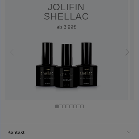
JOLIFIN
SHELLAC
ab 3,99€
Kontakt