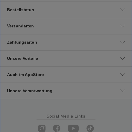
Bestellstatus
Versandarten
Zahlungsarten
Unsere Vorteile
Auch im AppStore
Unsere Verantwortung
Social Media Links