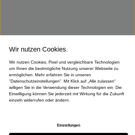
Wir nutzen Cookies.
Wir nutzen Cookies, Pixel und vergleichbare Technologien
um Ihnen die bestmögliche Nutzung unserer Webseite zu
ermöglichen. Mehr erfahren Sie in unseren
"Datenschutzeinstellungen". Mit Klick auf „Alle zulassen“
willigen Sie in die Verwendung dieser Technologien ein. Die
Einwilligung können Sie jederzeit mit Wirkung für die Zukunft
einzeln widerrufen oder ändern.
Einstellungen