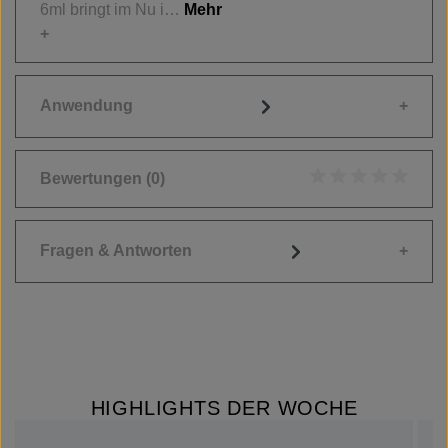
6ml bringt im Nu i…
Mehr
Anwendung
Bewertungen
(0)
Durchschnittliche
Fragen & Antworten
HIGHLIGHTS DER WOCHE