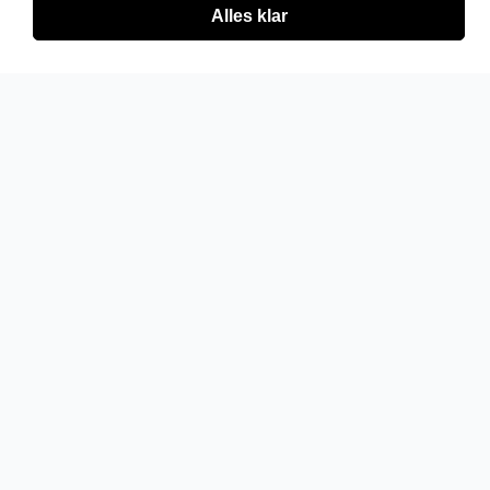
Alles klar