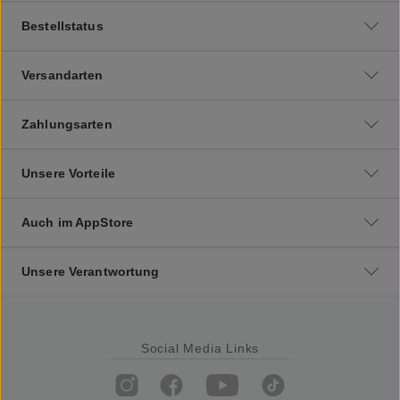
Bestellstatus
Versandarten
Zahlungsarten
Unsere Vorteile
Auch im AppStore
Unsere Verantwortung
Social Media Links