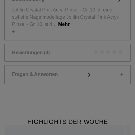
Jolifin Crystal Pink Acryl-Pinsel - Gr. 10 für eine
stylishe Nagelmodellage Jolifin Crystal Pink Acryl-
Pinsel - Gr. 10 ist d…
Mehr
Bewertungen
(0)
Durchschnittliche
Fragen & Antworten
HIGHLIGHTS DER WOCHE