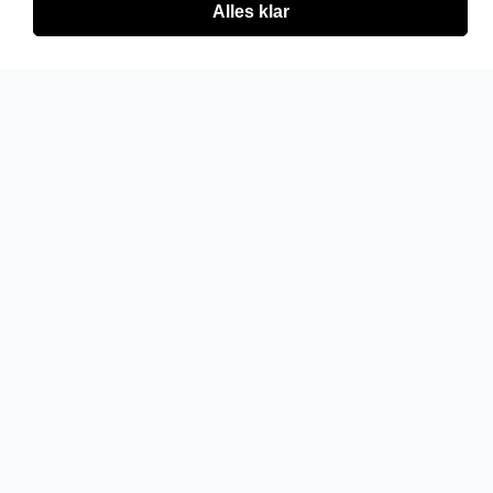
Alles klar