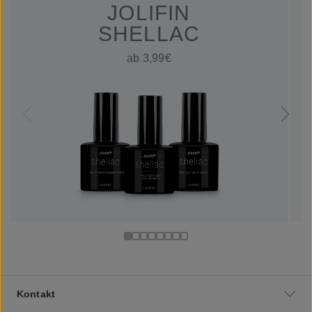
JOLIFIN
SHELLAC
ab 3,99€
Kontakt