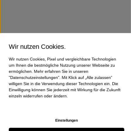
Wir nutzen Cookies.
Wir nutzen Cookies, Pixel und vergleichbare Technologien
um Ihnen die bestmögliche Nutzung unserer Webseite zu
ermöglichen. Mehr erfahren Sie in unseren
"Datenschutzeinstellungen". Mit Klick auf „Alle zulassen“
willigen Sie in die Verwendung dieser Technologien ein. Die
Einwilligung können Sie jederzeit mit Wirkung für die Zukunft
einzeln widerrufen oder ändern.
Einstellungen