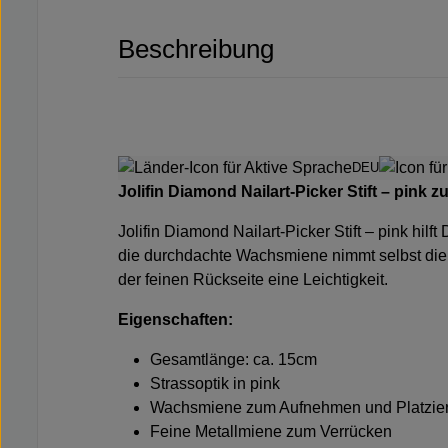
Beschreibung
DEU
Jolifin Diamond Nailart-Picker Stift – pink 
Jolifin Diamond Nailart-Picker Stift – pink hil
die durchdachte Wachsmiene nimmt selbst die 
der feinen Rückseite eine Leichtigkeit.
Eigenschaften:
Gesamtlänge: ca. 15cm
Strassoptik in pink
Wachsmiene zum Aufnehmen und Platzie
Feine Metallmiene zum Verrücken