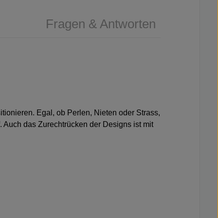
Fragen & Antworten
itionieren. Egal, ob Perlen, Nieten oder Strass,
 Auch das Zurechtrücken der Designs ist mit