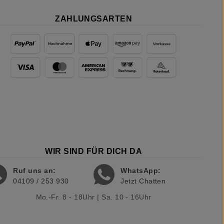
ZAHLUNGSARTEN
WIR SIND FÜR DICH DA
Ruf uns an:
WhatsApp:
04109 / 253 930
Jetzt Chatten
Mo.-Fr. 8 - 18Uhr | Sa. 10 - 16Uhr