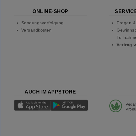
ONLINE-SHOP
SERVICE
Sendungsverfolgung
Fragen &
Versandkosten
Gewinnsp
Teilnahm
Vertrag 
AUCH IM APPSTORE
Vega
Produ