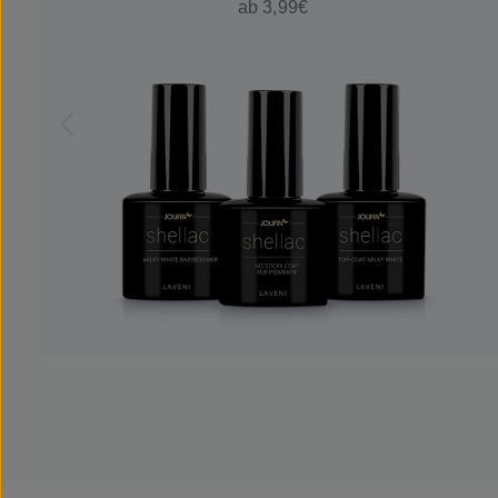
ab 3,99€