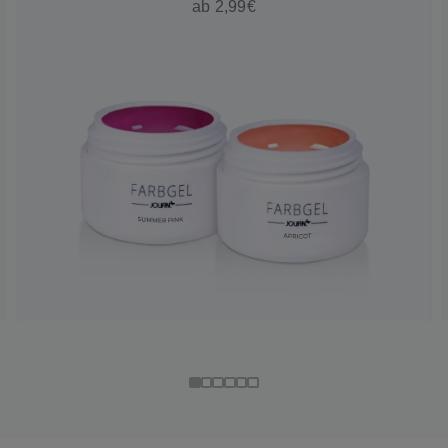
ab 2,99€