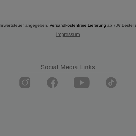
Mehrwertsteuer angegeben.
Versandkostenfreie Lieferung
ab 70€ Bestell
Impressum
Social Media Links