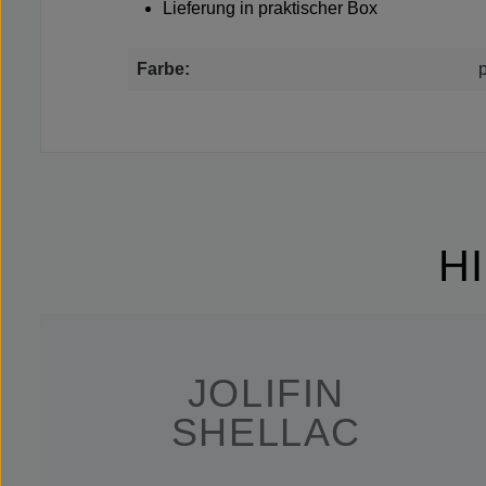
Lieferung in praktischer Box
Farbe:
H
JOLIFIN
SHELLAC