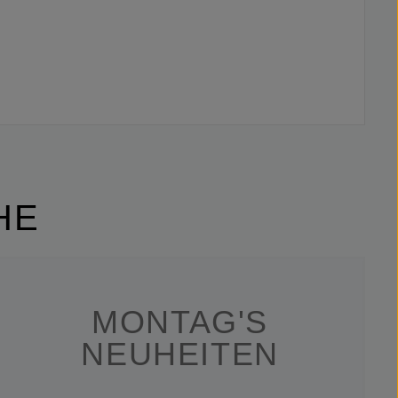
HE
MONTAG'S
NEUHEITEN