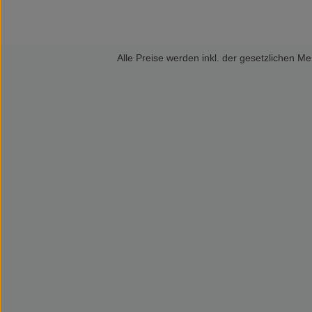
Alle Preise werden inkl. der gesetzlichen 