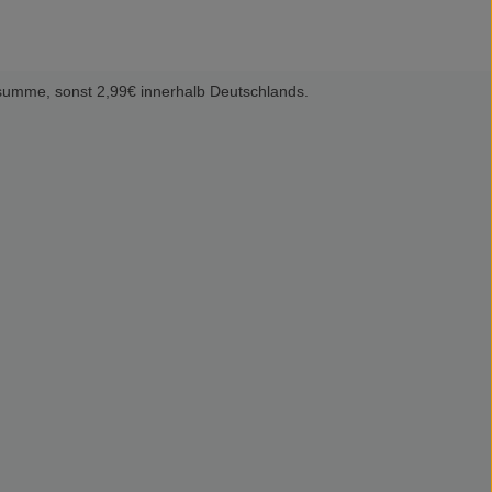
summe, sonst 2,99€ innerhalb Deutschlands.