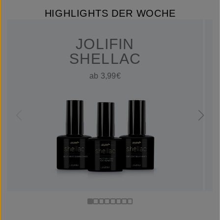
HIGHLIGHTS DER WOCHE
JOLIFIN
SHELLAC
ab 3,99€