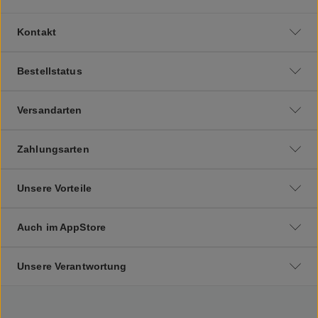
Kontakt
Bestellstatus
Versandarten
Zahlungsarten
Unsere Vorteile
Auch im AppStore
Unsere Verantwortung