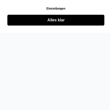
Einstellungen
Alles klar