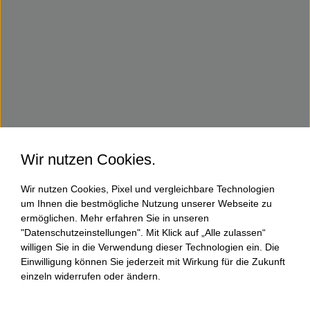
Wir nutzen Cookies.
Wir nutzen Cookies, Pixel und vergleichbare Technologien
um Ihnen die bestmögliche Nutzung unserer Webseite zu
ermöglichen. Mehr erfahren Sie in unseren
"Datenschutzeinstellungen". Mit Klick auf „Alle zulassen“
willigen Sie in die Verwendung dieser Technologien ein. Die
Einwilligung können Sie jederzeit mit Wirkung für die Zukunft
einzeln widerrufen oder ändern.