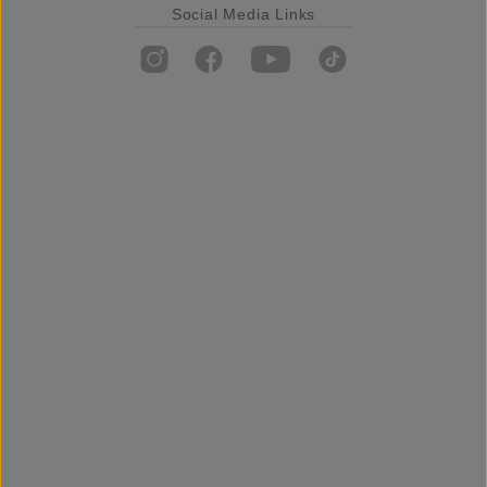
Social Media Links