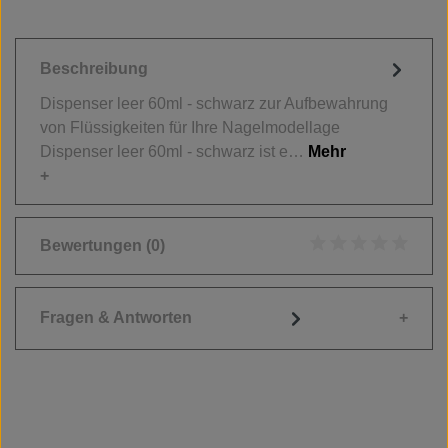
Beschreibung
Dispenser leer 60ml - schwarz zur Aufbewahrung
von Flüssigkeiten für Ihre Nagelmodellage
Dispenser leer 60ml - schwarz ist e…
Mehr
Bewertungen
(0)
Durchschnittliche
Fragen & Antworten