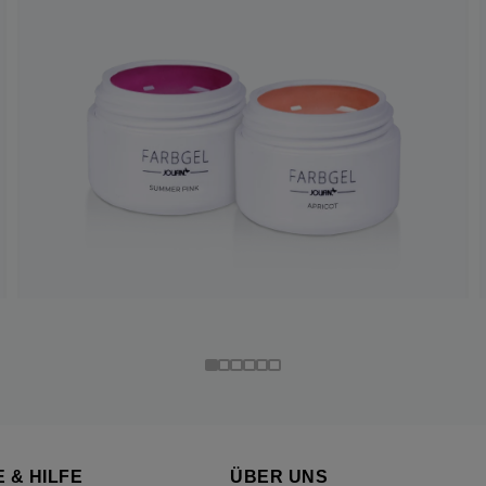
 & HILFE
ÜBER UNS