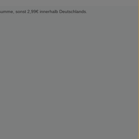
summe, sonst 2,99€ innerhalb Deutschlands.