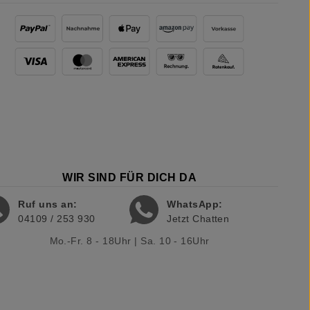
WIR SIND FÜR DICH DA
Ruf uns an:
WhatsApp:
04109 / 253 930
Jetzt Chatten
Mo.-Fr. 8 - 18Uhr | Sa. 10 - 16Uhr