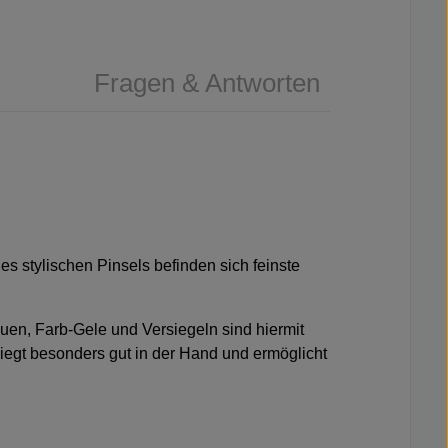
Fragen & Antworten
 des stylischen Pinsels befinden sich feinste
auen, Farb-Gele und Versiegeln sind hiermit
liegt besonders gut in der Hand und ermöglicht