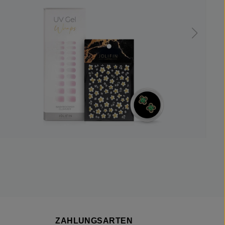
ZAHLUNGSARTEN