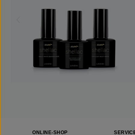
ONLINE-SHOP
SERVICE