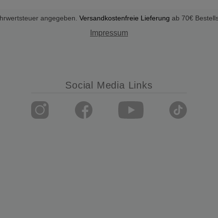
Mehrwertsteuer angegeben.
Versandkostenfreie Lieferung
ab 70€ Bestell
Impressum
Social Media Links