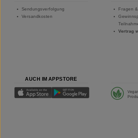
Sendungsverfolgung
Fragen &
Versandkosten
Gewinnsp
Teilnahm
Vertrag 
AUCH IM APPSTORE
Vega
Produ