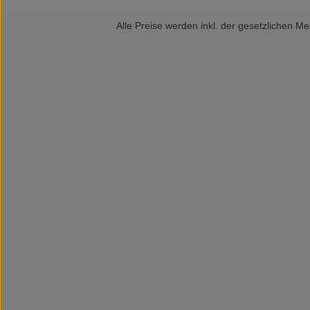
Alle Preise werden inkl. der gesetzlichen 