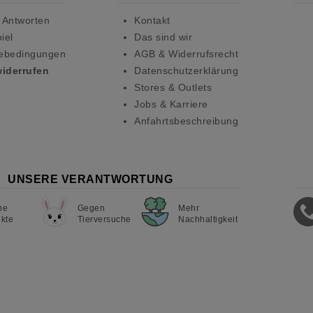
 Antworten
Kontakt
iel
Das sind wir
ebedingungen
AGB & Widerrufsrecht
widerrufen
Datenschutzerklärung
Stores & Outlets
Jobs & Karriere
Anfahrtsbeschreibung
UNSERE VERANTWORTUNG
ne
Gegen
Mehr
kte
Tierversuche
Nachhaltigkeit