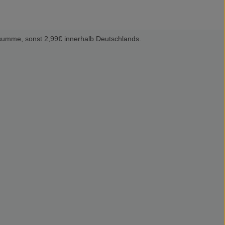
summe, sonst 2,99€ innerhalb Deutschlands.