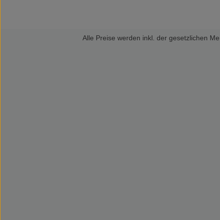
Alle Preise werden inkl. der gesetzlichen 