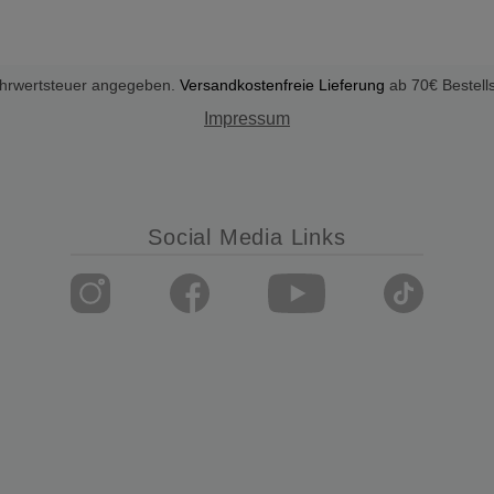
Mehrwertsteuer angegeben.
Versandkostenfreie Lieferung
ab 70€ Bestell
Impressum
Social Media Links