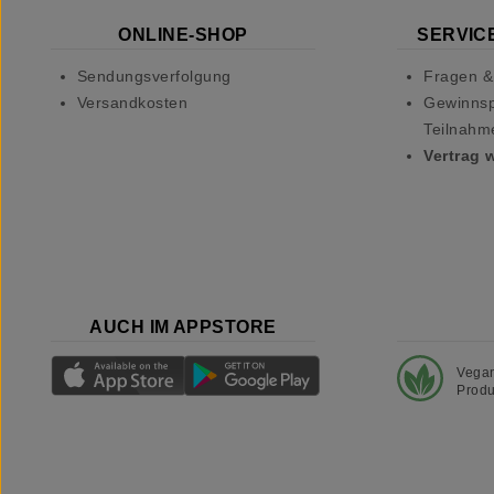
ONLINE-SHOP
SERVICE
Sendungsverfolgung
Fragen &
Versandkosten
Gewinnsp
Teilnahm
Vertrag 
AUCH IM APPSTORE
Vega
Produ