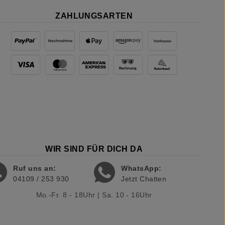
ZAHLUNGSARTEN
WIR SIND FÜR DICH DA
Ruf uns an:
WhatsApp:
04109 / 253 930
Jetzt Chatten
Mo.-Fr. 8 - 18Uhr | Sa. 10 - 16Uhr