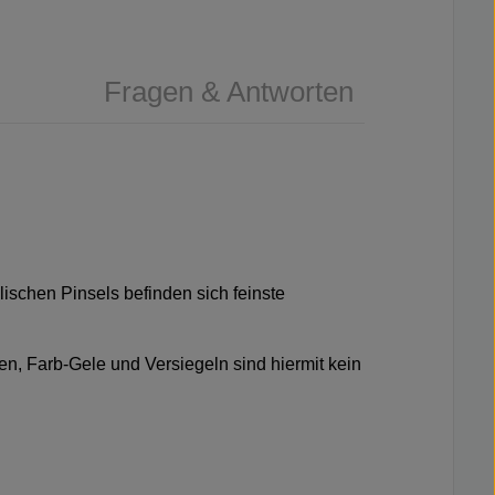
Fragen & Antworten
ylischen Pinsels befinden sich feinste
uen, Farb-Gele und Versiegeln sind hiermit kein