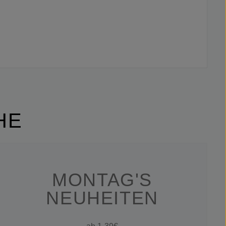
HE
MONTAG'S
NEUHEITEN