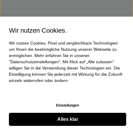
Wir nutzen Cookies.
Wir nutzen Cookies, Pixel und vergleichbare Technologien
um Ihnen die bestmögliche Nutzung unserer Webseite zu
ermöglichen. Mehr erfahren Sie in unseren
"Datenschutzeinstellungen". Mit Klick auf „Alle zulassen“
willigen Sie in die Verwendung dieser Technologien ein. Die
Einwilligung können Sie jederzeit mit Wirkung für die Zukunft
einzeln widerrufen oder ändern.
Einstellungen
Alles klar