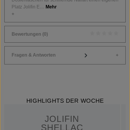
Platz Jolifin E…
Mehr
Bewertungen
(0)
Durchschnittliche
Fragen & Antworten
HIGHLIGHTS DER WOCHE
JOLIFIN
SHELLAC