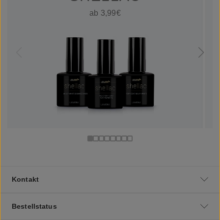
ab 3,99€
Kontakt
Bestellstatus