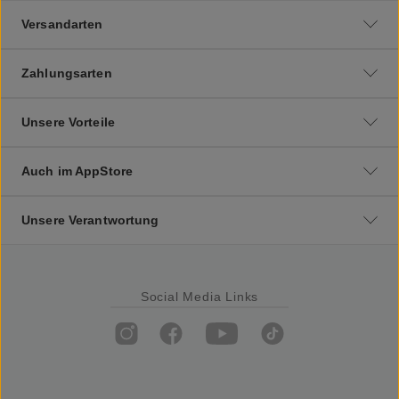
Versandarten
Zahlungsarten
Unsere Vorteile
Auch im AppStore
Unsere Verantwortung
Social Media Links