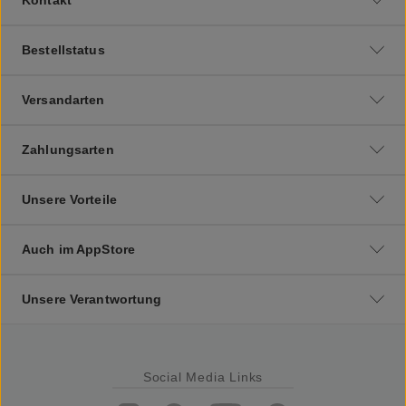
Bestellstatus
Versandarten
Zahlungsarten
Unsere Vorteile
Auch im AppStore
Unsere Verantwortung
Social Media Links