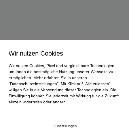
Wir nutzen Cookies.
Wir nutzen Cookies, Pixel und vergleichbare Technologien
um Ihnen die bestmögliche Nutzung unserer Webseite zu
ermöglichen. Mehr erfahren Sie in unseren
"Datenschutzeinstellungen". Mit Klick auf „Alle zulassen“
willigen Sie in die Verwendung dieser Technologien ein. Die
Einwilligung können Sie jederzeit mit Wirkung für die Zukunft
einzeln widerrufen oder ändern.
Einstellungen