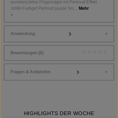
wunderschöne Fingernägel mit Perlmutt-Effekt
Jolifin Farbgel Perlmutt purple 5m…
Mehr
Anwendung
Bewertungen
(0)
Durchschnittliche
Fragen & Antworten
HIGHLIGHTS DER WOCHE