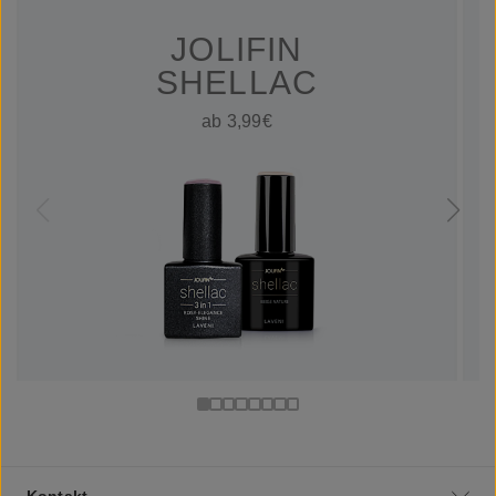
JOLIFIN
SHELLAC
ab 3,99€
Kontakt