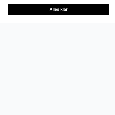
Alles klar