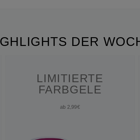
IGHLIGHTS DER WOC
LIMITIERTE
FARBGELE
ab 2,99€