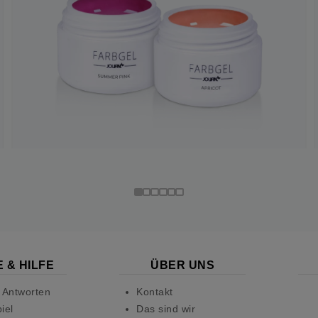
 & HILFE
ÜBER UNS
 Antworten
Kontakt
iel
Das sind wir