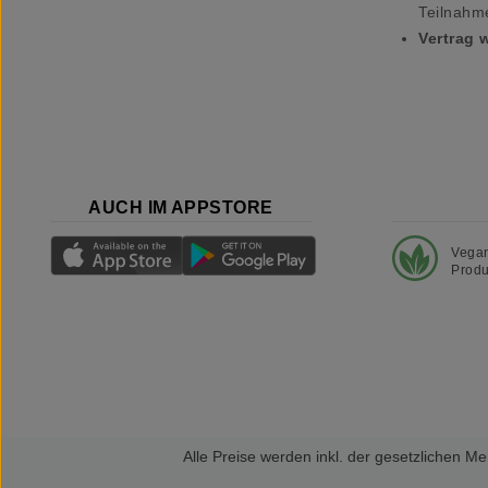
Teilnahm
Vertrag 
AUCH IM APPSTORE
Vega
Produ
Alle Preise werden inkl. der gesetzlichen 