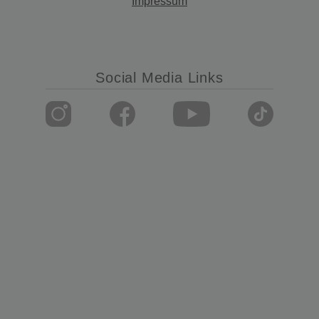
Impressum
Social Media Links