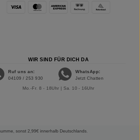
WIR SIND FÜR DICH DA
Ruf uns an:
WhatsApp:
04109 / 253 930
Jetzt Chatten
Mo.-Fr. 8 - 18Uhr | Sa. 10 - 16Uhr
summe, sonst 2,99€ innerhalb Deutschlands.