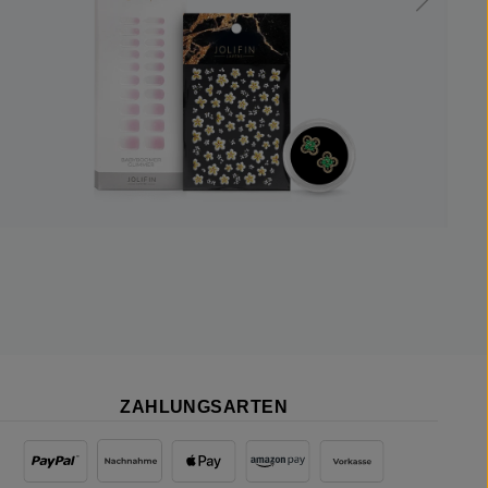
ZAHLUNGSARTEN