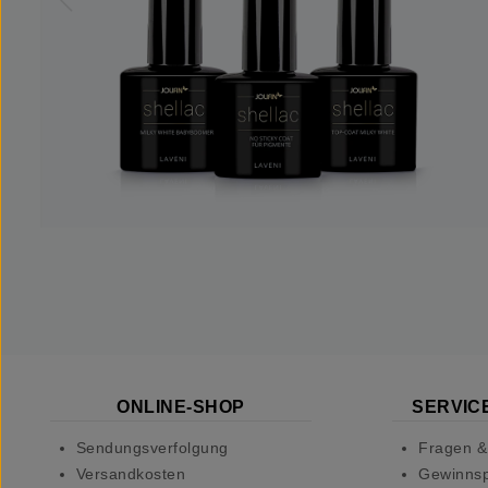
ONLINE-SHOP
SERVICE
Sendungsverfolgung
Fragen &
Versandkosten
Gewinnsp