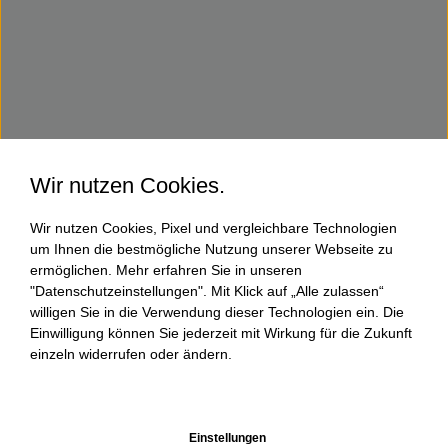
Wir nutzen Cookies.
Wir nutzen Cookies, Pixel und vergleichbare Technologien
um Ihnen die bestmögliche Nutzung unserer Webseite zu
ermöglichen. Mehr erfahren Sie in unseren
"Datenschutzeinstellungen". Mit Klick auf „Alle zulassen“
willigen Sie in die Verwendung dieser Technologien ein. Die
Einwilligung können Sie jederzeit mit Wirkung für die Zukunft
einzeln widerrufen oder ändern.
Einstellungen