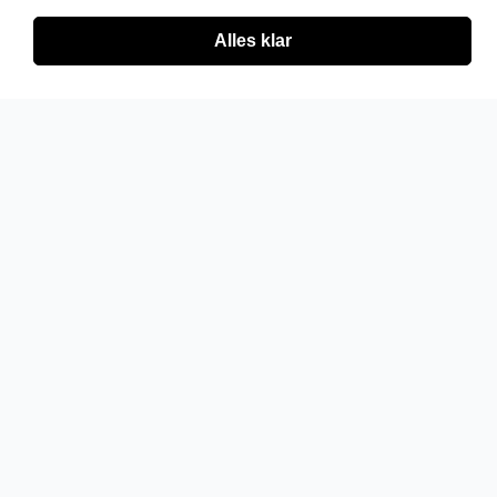
Alles klar