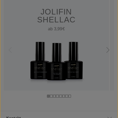
JOLIFIN
SHELLAC
ab 3,99€
Kontakt