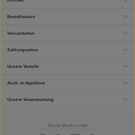
Bestellstatus
Versandarten
Zahlungsarten
Unsere Vorteile
Auch im AppStore
Unsere Verantwortung
Social Media Links