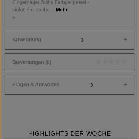
Fingernägel Jolifin Farbgel pastell-
violett 5ml zaube…
Mehr
Anwendung
Bewertungen
(0)
Durchschnittliche
Fragen & Antworten
HIGHLIGHTS DER WOCHE