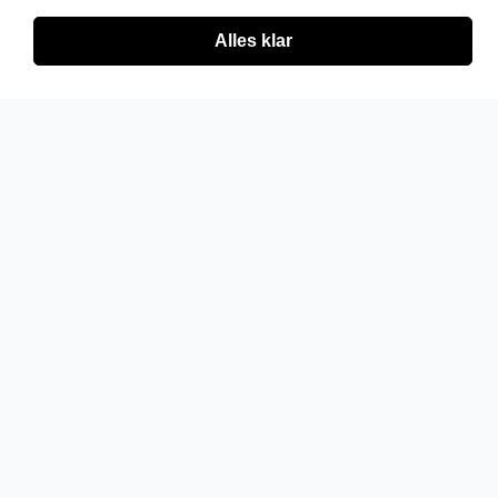
Alles klar