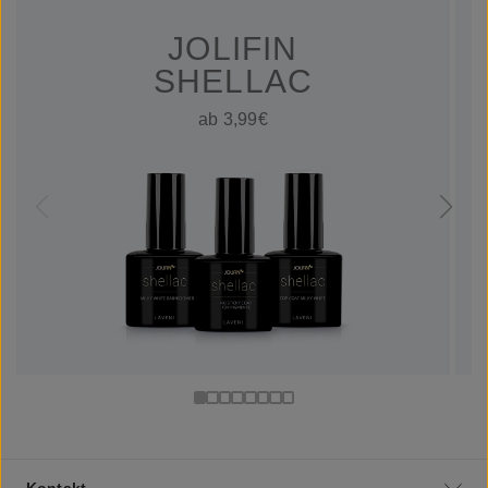
JOLIFIN
SHELLAC
ab 3,99€
Kontakt