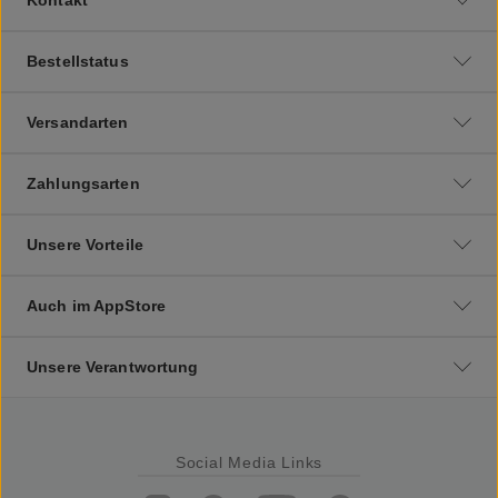
Bestellstatus
Versandarten
Zahlungsarten
Unsere Vorteile
Auch im AppStore
Unsere Verantwortung
Social Media Links