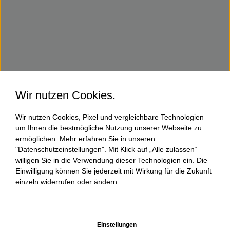
Wir nutzen Cookies.
Wir nutzen Cookies, Pixel und vergleichbare Technologien
um Ihnen die bestmögliche Nutzung unserer Webseite zu
ermöglichen. Mehr erfahren Sie in unseren
"Datenschutzeinstellungen". Mit Klick auf „Alle zulassen“
willigen Sie in die Verwendung dieser Technologien ein. Die
Einwilligung können Sie jederzeit mit Wirkung für die Zukunft
einzeln widerrufen oder ändern.
Einstellungen