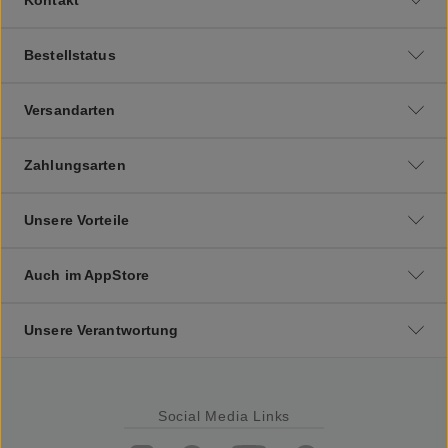
Bestellstatus
Versandarten
Zahlungsarten
Unsere Vorteile
Auch im AppStore
Unsere Verantwortung
Social Media Links