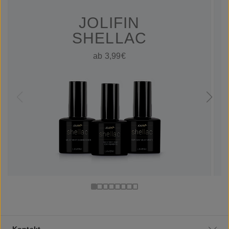
JOLIFIN
SHELLAC
ab 3,99€
Kontakt