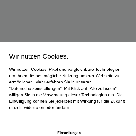
Wir nutzen Cookies.
Wir nutzen Cookies, Pixel und vergleichbare Technologien
um Ihnen die bestmögliche Nutzung unserer Webseite zu
ermöglichen. Mehr erfahren Sie in unseren
"Datenschutzeinstellungen". Mit Klick auf „Alle zulassen“
willigen Sie in die Verwendung dieser Technologien ein. Die
Einwilligung können Sie jederzeit mit Wirkung für die Zukunft
einzeln widerrufen oder ändern.
Einstellungen