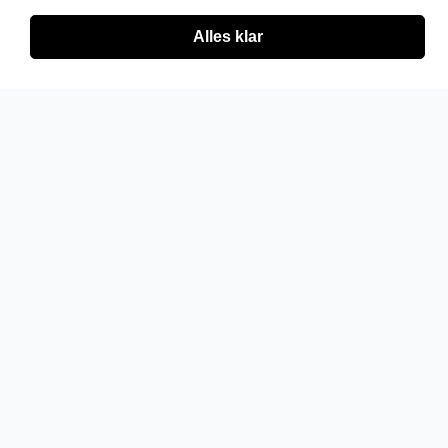
Alles klar