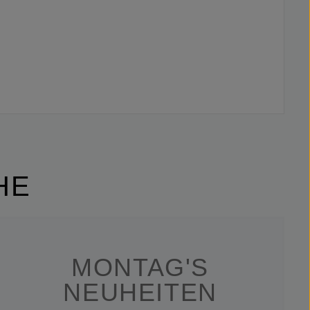
HE
MONTAG'S
NEUHEITEN