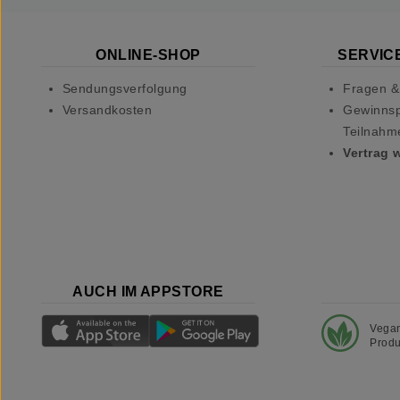
ONLINE-SHOP
SERVICE
Sendungsverfolgung
Fragen &
Versandkosten
Gewinnsp
Teilnahm
Vertrag 
AUCH IM APPSTORE
Vega
Produ