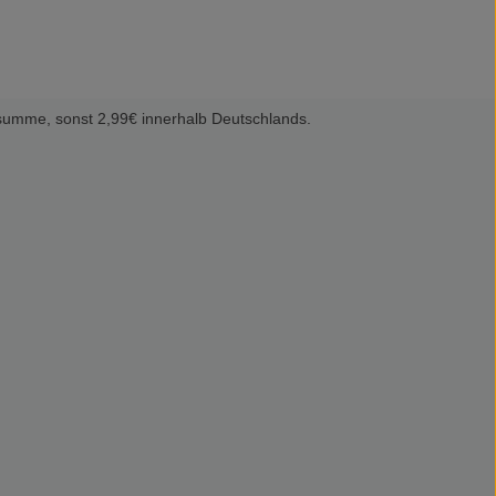
summe, sonst 2,99€ innerhalb Deutschlands.