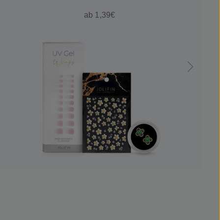
ab 1,39€