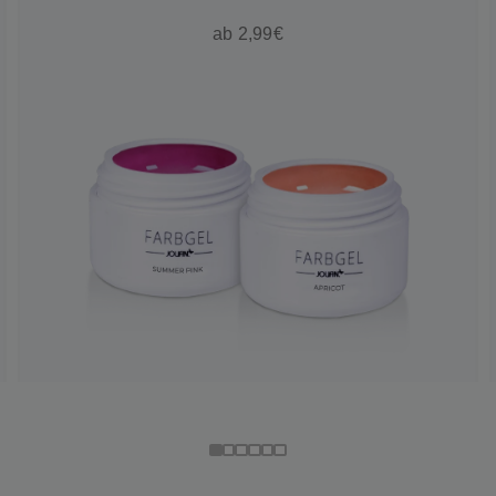
ab 2,99€