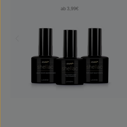
ab 3,99€