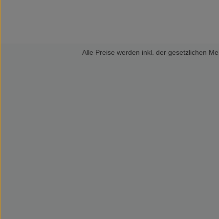
Alle Preise werden inkl. der gesetzlichen 