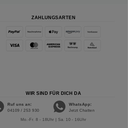
ZAHLUNGSARTEN
WIR SIND FÜR DICH DA
Ruf uns an:
WhatsApp:
04109 / 253 930
Jetzt Chatten
Mo.-Fr. 8 - 18Uhr | Sa. 10 - 16Uhr