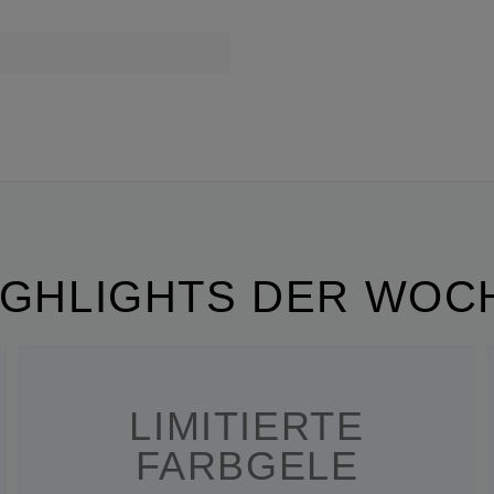
IGHLIGHTS DER WOC
LIMITIERTE
FARBGELE