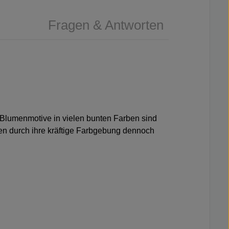
Fragen & Antworten
 Blumenmotive in vielen bunten Farben sind
ken durch ihre kräftige Farbgebung dennoch