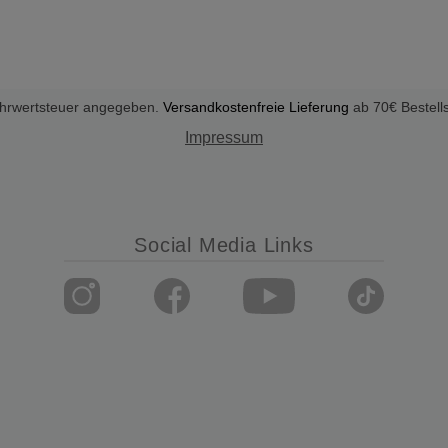
Mehrwertsteuer angegeben.
Versandkostenfreie Lieferung
ab 70€ Bestell
Impressum
Social Media Links